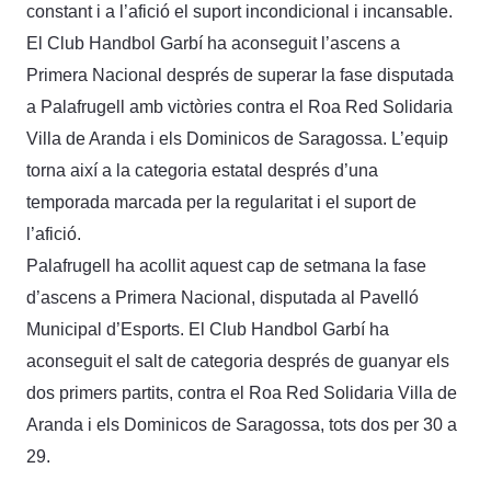
constant i a l’afició el suport incondicional i incansable.
El Club Handbol Garbí ha aconseguit l’ascens a
Primera Nacional després de superar la fase disputada
a Palafrugell amb victòries contra el Roa Red Solidaria
Villa de Aranda i els Dominicos de Saragossa. L’equip
torna així a la categoria estatal després d’una
temporada marcada per la regularitat i el suport de
l’afició.
Palafrugell ha acollit aquest cap de setmana la fase
d’ascens a Primera Nacional, disputada al Pavelló
Municipal d’Esports. El Club Handbol Garbí ha
aconseguit el salt de categoria després de guanyar els
dos primers partits, contra el Roa Red Solidaria Villa de
Aranda i els Dominicos de Saragossa, tots dos per 30 a
29.