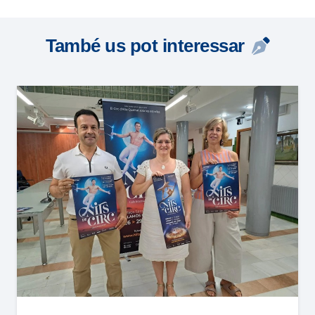
També us pot interessar