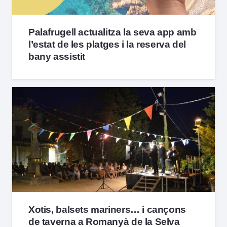
Palafrugell actualitza la seva app amb
l’estat de les platges i la reserva del
bany assistit
Xotis, balsets mariners… i cançons
de taverna a Romanyà de la Selva