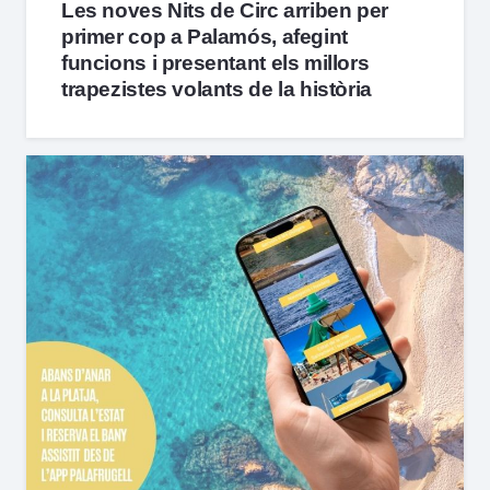
Les noves Nits de Circ arriben per
primer cop a Palamós, afegint
funcions i presentant els millors
trapezistes volants de la història