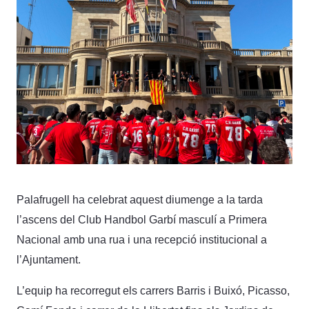
Palafrugell ha celebrat aquest diumenge a la tarda
l’ascens del Club Handbol Garbí masculí a Primera
Nacional amb una rua i una recepció institucional a
l’Ajuntament.
L’equip ha recorregut els carrers Barris i Buixó, Picasso,