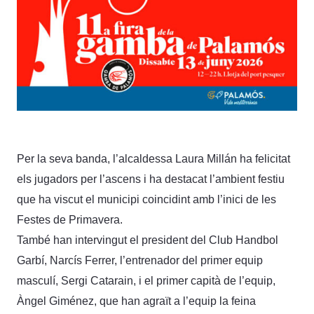
Per la seva banda, l’alcaldessa Laura Millán ha felicitat
els jugadors per l’ascens i ha destacat l’ambient festiu
que ha viscut el municipi coincidint amb l’inici de les
Festes de Primavera.
També han intervingut el president del Club Handbol
Garbí, Narcís Ferrer, l’entrenador del primer equip
masculí, Sergi Catarain, i el primer capità de l’equip,
Àngel Giménez, que han agraït a l’equip la feina