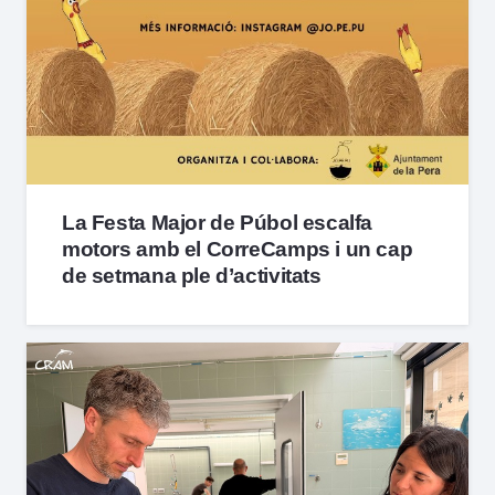
La Festa Major de Púbol escalfa
motors amb el CorreCamps i un cap
de setmana ple d’activitats