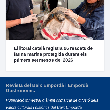
El litoral català registra 96 rescats de
fauna marina protegida durant els
primers set mesos del 2026
Revista del Baix Empordà i Empordà
Gastronòmic
Publicació trimestral d’àmbit comarcal de difusió dels
valors culturals i històrics del Baix Empordà