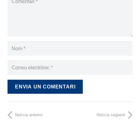
ENVIA UN COMENTARI
Notícia anterior
Notícia següent