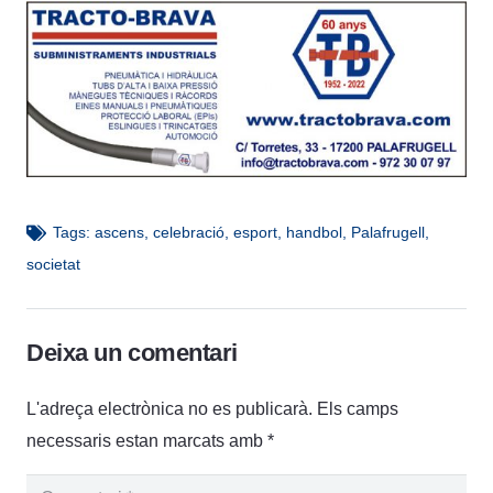
Tags:
ascens
,
celebració
,
esport
,
handbol
,
Palafrugell
,
societat
Deixa un comentari
L'adreça electrònica no es publicarà.
Els camps
necessaris estan marcats amb
*