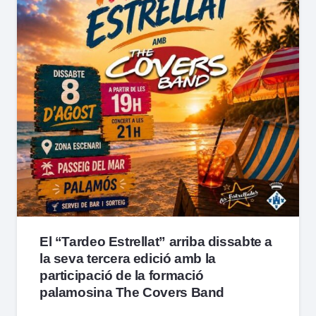
El “Tardeo Estrellat” arriba dissabte a
la seva tercera edició amb la
participació de la formació
palamosina The Covers Band