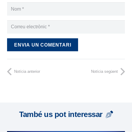
ENVIA UN COMENTARI
Notícia anterior
Notícia següent
També us pot interessar