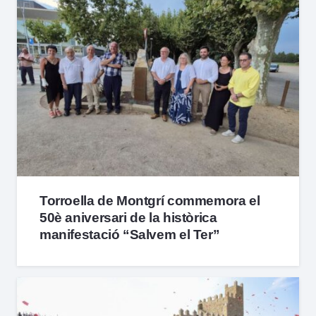
Torroella de Montgrí commemora el
50è aniversari de la històrica
manifestació “Salvem el Ter”