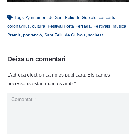
Tags:
Ajuntament de Sant Feliu de Guíxols
,
concerts
,
coronavirus
,
cultura
,
Festival Porta Ferrada
,
Festivals
,
música
,
Premis
,
prevenció
,
Sant Feliu de Guíxols
,
societat
Deixa un comentari
L'adreça electrònica no es publicarà.
Els camps
necessaris estan marcats amb
*