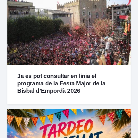
Ja es pot consultar en línia el
programa de la Festa Major de la
Bisbal d’Empordà 2026