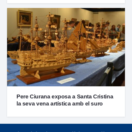
Pere Ciurana exposa a Santa Cristina
la seva vena artística amb el suro