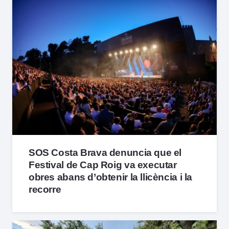
SOS Costa Brava denuncia que el
Festival de Cap Roig va executar
obres abans d’obtenir la llicència i la
recorre