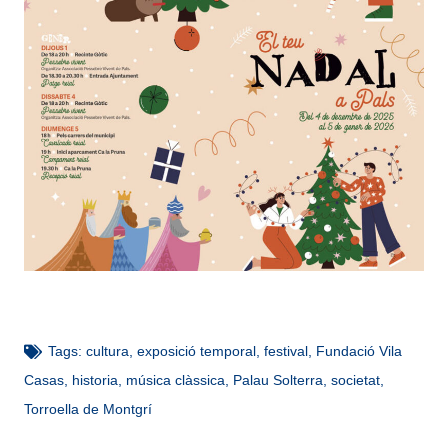
Tags:
cultura
,
exposició temporal
,
festival
,
Fundació Vila
Casas
,
historia
,
música clàssica
,
Palau Solterra
,
societat
,
Torroella de Montgrí