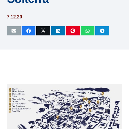
7.12.20