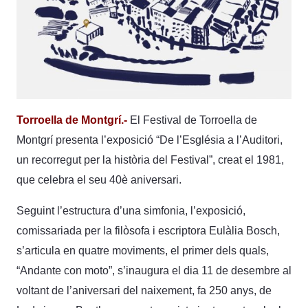
Torroella de Montgrí.-
El Festival de Torroella de
Montgrí presenta l’exposició “De l’Església a l’Auditori,
un recorregut per la història del Festival”, creat el 1981,
que celebra el seu 40è aniversari.
Seguint l’estructura d’una simfonia, l’exposició,
comissariada per la filòsofa i escriptora Eulàlia Bosch,
s’articula en quatre moviments, el primer dels quals,
“Andante con moto”, s’inaugura el dia 11 de desembre al
voltant de l’aniversari del naixement, fa 250 anys, de