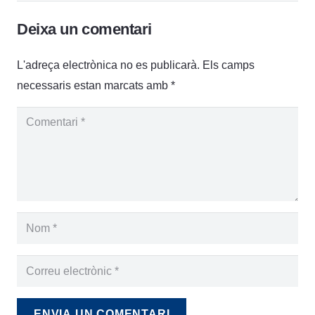
Deixa un comentari
L'adreça electrònica no es publicarà.
Els camps
necessaris estan marcats amb
*
ENVIA UN COMENTARI