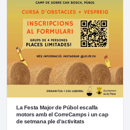
La Festa Major de Púbol escalfa
motors amb el CorreCamps i un cap
de setmana ple d’activitats