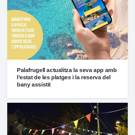
Palafrugell actualitza la seva app amb
l’estat de les platges i la reserva del
bany assistit