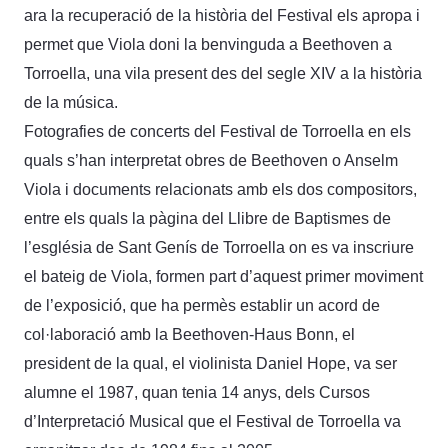
ara la recuperació de la història del Festival els apropa i
permet que Viola doni la benvinguda a Beethoven a
Torroella, una vila present des del segle XIV a la història
de la música.
Fotografies de concerts del Festival de Torroella en els
quals s’han interpretat obres de Beethoven o Anselm
Viola i documents relacionats amb els dos compositors,
entre els quals la pàgina del Llibre de Baptismes de
l’església de Sant Genís de Torroella on es va inscriure
el bateig de Viola, formen part d’aquest primer moviment
de l’exposició, que ha permès establir un acord de
col·laboració amb la Beethoven-Haus Bonn, el
president de la qual, el violinista Daniel Hope, va ser
alumne el 1987, quan tenia 14 anys, dels Cursos
d’Interpretació Musical que el Festival de Torroella va