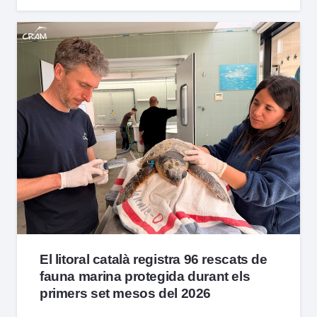
El litoral català registra 96 rescats de
fauna marina protegida durant els
primers set mesos del 2026