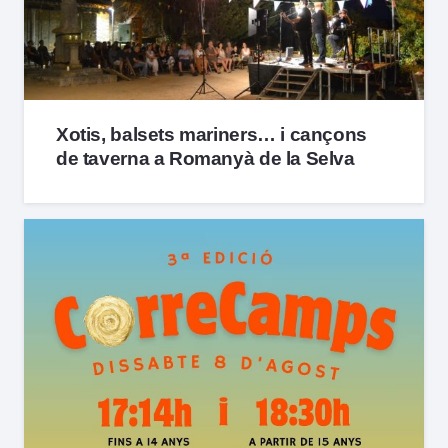
Xotis, balsets mariners… i cançons
de taverna a Romanyà de la Selva