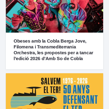
Obeses amb la Cobla Berga Jove,
Filomena i Transmediterrania
Orchestra, les propostes per a tancar
l’edició 2026 d’Amb So de Cobla