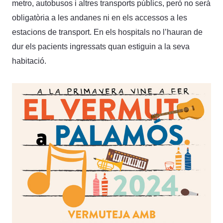
metro, autobusos i altres transports públics, però no serà
obligatòria a les andanes ni en els accessos a les
estacions de transport. En els hospitals no l’hauran de
dur els pacients ingressats quan estiguin a la seva
habitació.