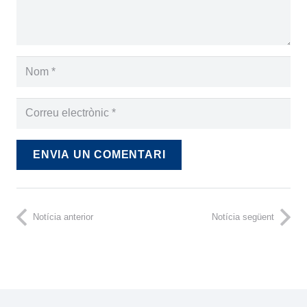
ENVIA UN COMENTARI
Notícia anterior
Notícia següent