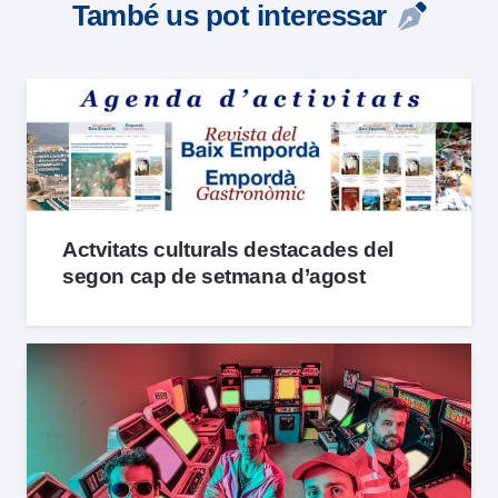
També us pot interessar
Actvitats culturals destacades del
segon cap de setmana d’agost