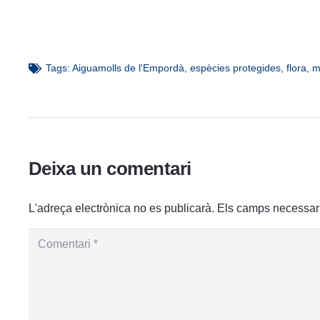
Tags:
Aiguamolls de l'Empordà
,
espècies protegides
,
flora
,
m
Deixa un comentari
L'adreça electrònica no es publicarà.
Els camps necessar