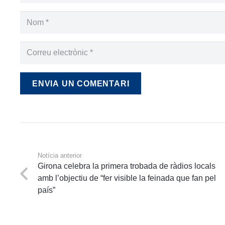
ENVIA UN COMENTARI
Notícia anterior
Girona celebra la primera trobada de ràdios locals
amb l’objectiu de “fer visible la feinada que fan pel
país”