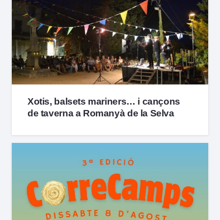
Xotis, balsets mariners… i cançons
de taverna a Romanyà de la Selva