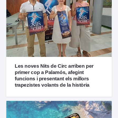
Les noves Nits de Circ arriben per
primer cop a Palamós, afegint
funcions i presentant els millors
trapezistes volants de la història