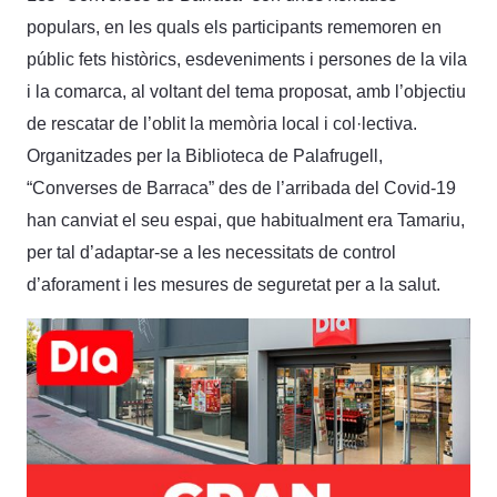
populars, en les quals els participants rememoren en
públic fets històrics, esdeveniments i persones de la vila
i la comarca, al voltant del tema proposat, amb l’objectiu
de rescatar de l’oblit la memòria local i col·lectiva.
Organitzades per la Biblioteca de Palafrugell,
“Converses de Barraca” des de l’arribada del Covid-19
han canviat el seu espai, que habitualment era Tamariu,
per tal d’adaptar-se a les necessitats de control
d’aforament i les mesures de seguretat per a la salut.