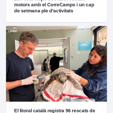
motors amb el CorreCamps i un cap
de setmana ple d’activitats
El litoral català registra 96 rescats de