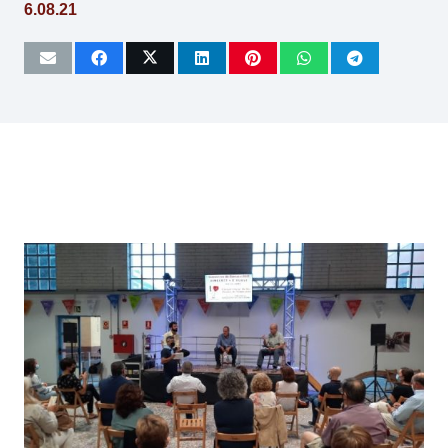
6.08.21