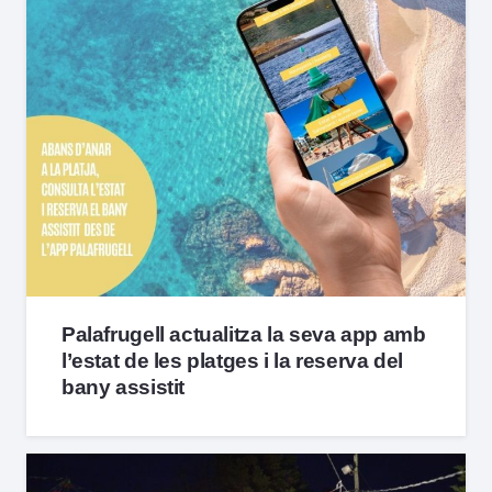
Palafrugell actualitza la seva app amb
l’estat de les platges i la reserva del
bany assistit