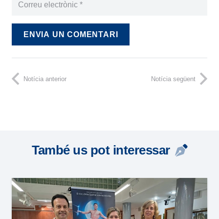
ENVIA UN COMENTARI
Notícia anterior
Notícia següent
També us pot interessar