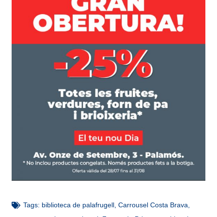
Tags:
biblioteca de palafrugell
,
Carrousel Costa Brava
,