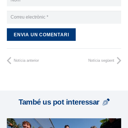
ENVIA UN COMENTARI
Notícia anterior
Notícia següent
També us pot interessar