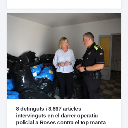
8 detinguts i 3.867 articles
intervinguts en el darrer operatiu
policial a Roses contra el top manta