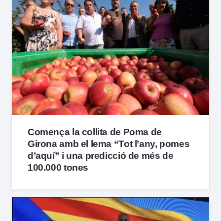
Comença la collita de Poma de
Girona amb el lema “Tot l’any, pomes
d’aquí” i una predicció de més de
100.000 tones