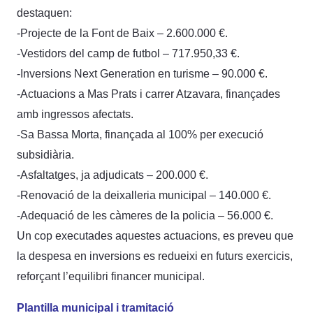
destaquen:
-Projecte de la Font de Baix – 2.600.000 €.
-Vestidors del camp de futbol – 717.950,33 €.
-Inversions Next Generation en turisme – 90.000 €.
-Actuacions a Mas Prats i carrer Atzavara, finançades
amb ingressos afectats.
-Sa Bassa Morta, finançada al 100% per execució
subsidiària.
-Asfaltatges, ja adjudicats – 200.000 €.
-Renovació de la deixalleria municipal – 140.000 €.
-Adequació de les càmeres de la policia – 56.000 €.
Un cop executades aquestes actuacions, es preveu que
la despesa en inversions es redueixi en futurs exercicis,
reforçant l’equilibri financer municipal.
Plantilla municipal i tramitació