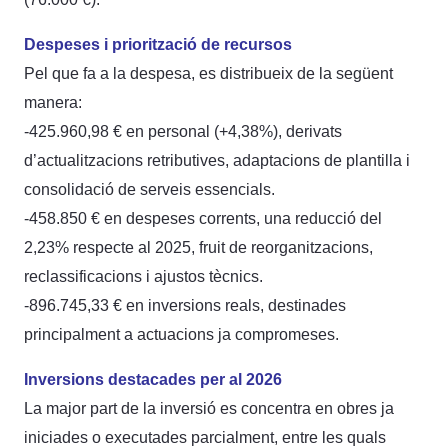
Despeses i priorització de recursos
Pel que fa a la despesa, es distribueix de la següent
manera:
-425.960,98 € en personal (+4,38%), derivats
d’actualitzacions retributives, adaptacions de plantilla i
consolidació de serveis essencials.
-458.850 € en despeses corrents, una reducció del
2,23% respecte al 2025, fruit de reorganitzacions,
reclassificacions i ajustos tècnics.
-896.745,33 € en inversions reals, destinades
principalment a actuacions ja compromeses.
Inversions destacades per al 2026
La major part de la inversió es concentra en obres ja
iniciades o executades parcialment, entre les quals