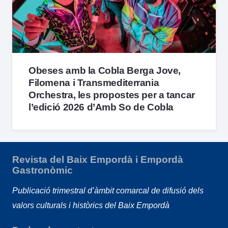
Obeses amb la Cobla Berga Jove,
Filomena i Transmediterrania
Orchestra, les propostes per a tancar
l’edició 2026 d’Amb So de Cobla
Revista del Baix Empordà i Empordà
Gastronòmic
Publicació trimestral d’àmbit comarcal de difusió dels
valors culturals i històrics del Baix Empordà