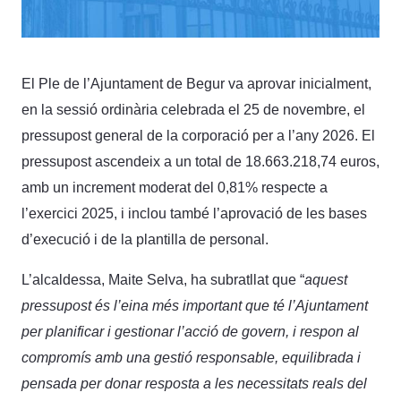
El Ple de l’Ajuntament de Begur va aprovar inicialment,
en la sessió ordinària celebrada el 25 de novembre, el
pressupost general de la corporació per a l’any 2026. El
pressupost ascendeix a un total de 18.663.218,74 euros,
amb un increment moderat del 0,81% respecte a
l’exercici 2025, i inclou també l’aprovació de les bases
d’execució i de la plantilla de personal.
L’alcaldessa, Maite Selva, ha subratllat que “
aquest
pressupost és l’eina més important que té l’Ajuntament
per planificar i gestionar l’acció de govern, i respon al
compromís amb una gestió responsable, equilibrada i
pensada per donar resposta a les necessitats reals del