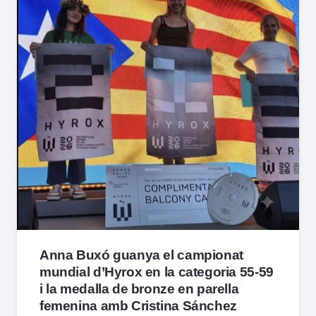
Anna Buxó guanya el campionat
mundial d’Hyrox en la categoria 55-59
i la medalla de bronze en parella
femenina amb Cristina Sánchez