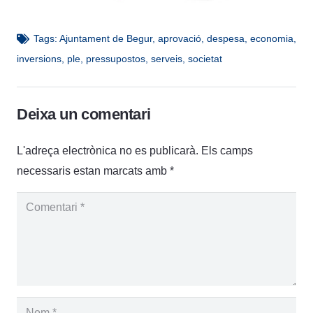
Tags:
Ajuntament de Begur
,
aprovació
,
despesa
,
economia
,
inversions
,
ple
,
pressupostos
,
serveis
,
societat
Deixa un comentari
L'adreça electrònica no es publicarà.
Els camps
necessaris estan marcats amb
*