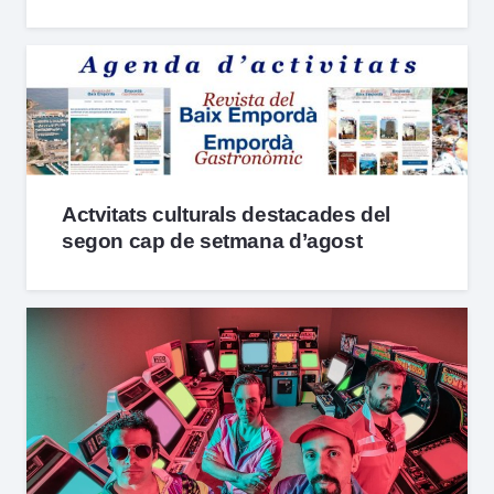
Actvitats culturals destacades del
segon cap de setmana d’agost