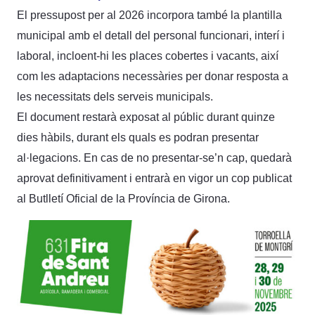
El pressupost per al 2026 incorpora també la plantilla
municipal amb el detall del personal funcionari, interí i
laboral, incloent-hi les places cobertes i vacants, així
com les adaptacions necessàries per donar resposta a
les necessitats dels serveis municipals.
El document restarà exposat al públic durant quinze
dies hàbils, durant els quals es podran presentar
al·legacions. En cas de no presentar-se’n cap, quedarà
aprovat definitivament i entrarà en vigor un cop publicat
al Butlletí Oficial de la Província de Girona.