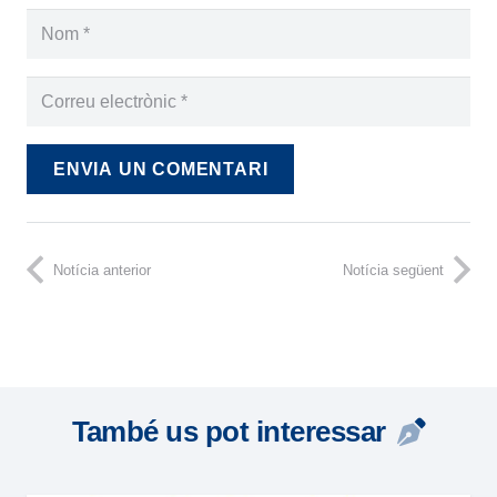
ENVIA UN COMENTARI
Notícia anterior
Notícia següent
També us pot interessar