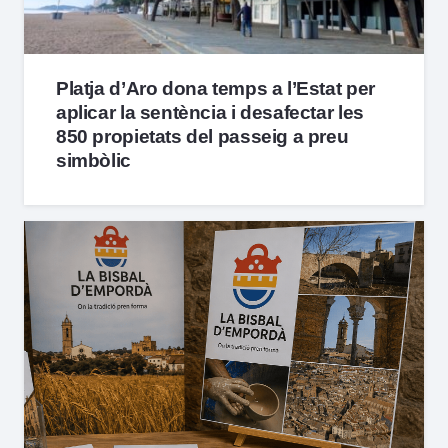
Platja d’Aro dona temps a l’Estat per
aplicar la sentència i desafectar les
850 propietats del passeig a preu
simbòlic