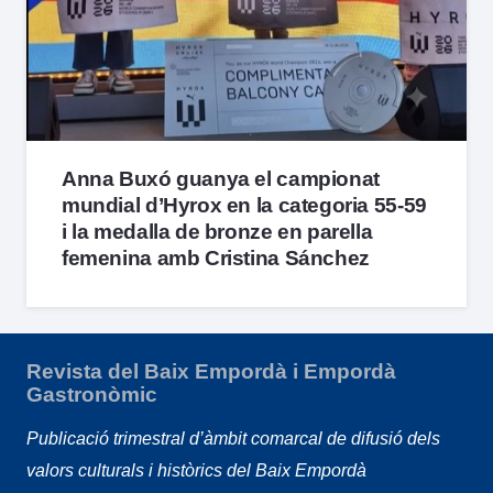
Anna Buxó guanya el campionat
mundial d’Hyrox en la categoria 55-59
i la medalla de bronze en parella
femenina amb Cristina Sánchez
Revista del Baix Empordà i Empordà
Gastronòmic
Publicació trimestral d’àmbit comarcal de difusió dels
valors culturals i històrics del Baix Empordà