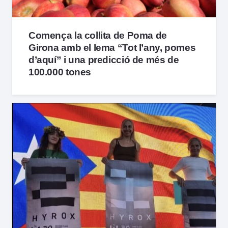
Comença la collita de Poma de
Girona amb el lema “Tot l’any, pomes
d’aquí” i una predicció de més de
100.000 tones