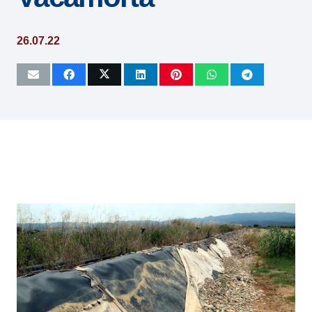
26.07.22