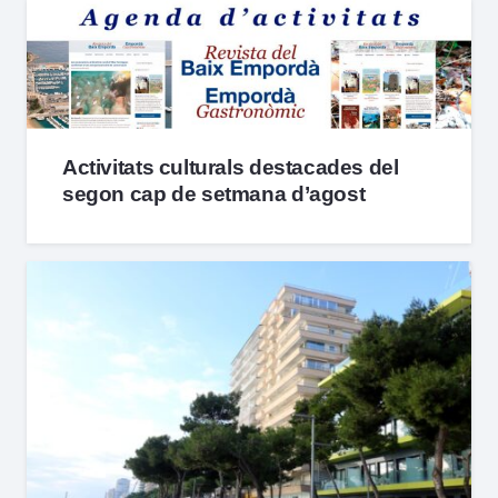
Activitats culturals destacades del
segon cap de setmana d’agost