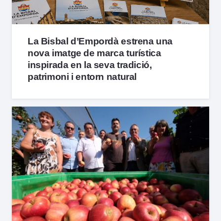
La Bisbal d’Empordà estrena una
nova imatge de marca turística
inspirada en la seva tradició,
patrimoni i entorn natural