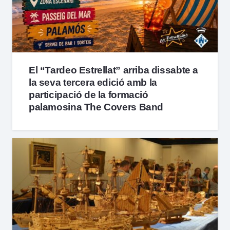
El “Tardeo Estrellat” arriba dissabte a
la seva tercera edició amb la
participació de la formació
palamosina The Covers Band