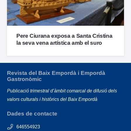
Pere Ciurana exposa a Santa Cristina
la seva vena artística amb el suro
Revista del Baix Empordà i Empordà
Gastronòmic
Publicació trimestral d’àmbit comarcal de difusió dels
valors culturals i històrics del Baix Empordà
Dades de contacte
646554923