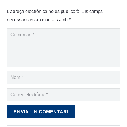
L'adreça electrònica no es publicarà.
Els camps
necessaris estan marcats amb
*
ENVIA UN COMENTARI