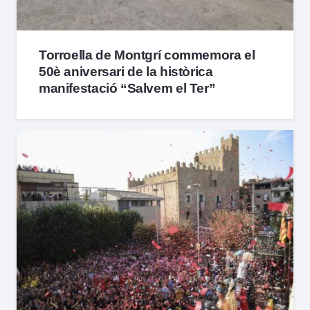
Torroella de Montgrí commemora el
50è aniversari de la històrica
manifestació “Salvem el Ter”