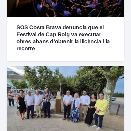
SOS Costa Brava denuncia que el
Festival de Cap Roig va executar
obres abans d’obtenir la llicència i la
recorre