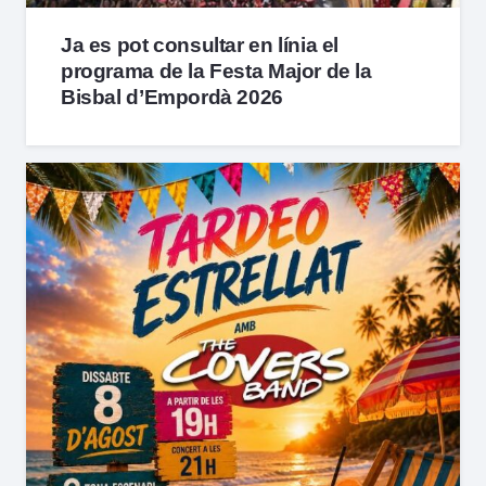
Ja es pot consultar en línia el
programa de la Festa Major de la
Bisbal d’Empordà 2026