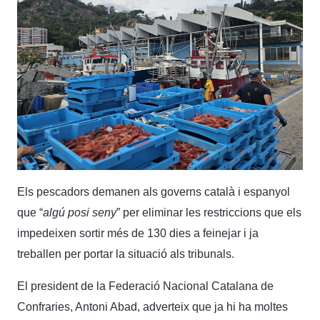
Els pescadors demanen als governs català i espanyol
que “
algú posi seny
” per eliminar les restriccions que els
impedeixen sortir més de 130 dies a feinejar i ja
treballen per portar la situació als tribunals.
El president de la Federació Nacional Catalana de
Confraries, Antoni Abad, adverteix que ja hi ha moltes