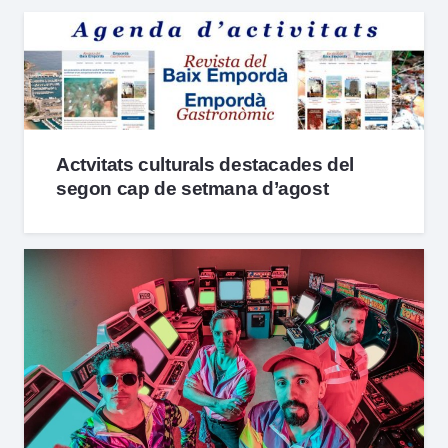
Actvitats culturals destacades del
segon cap de setmana d’agost