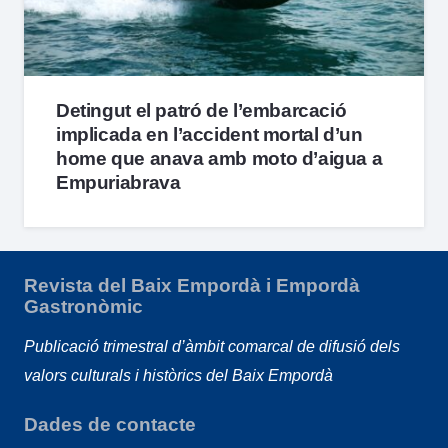
Detingut el patró de l’embarcació
implicada en l’accident mortal d’un
home que anava amb moto d’aigua a
Empuriabrava
Revista del Baix Empordà i Empordà
Gastronòmic
Publicació trimestral d’àmbit comarcal de difusió dels
valors culturals i històrics del Baix Empordà
Dades de contacte