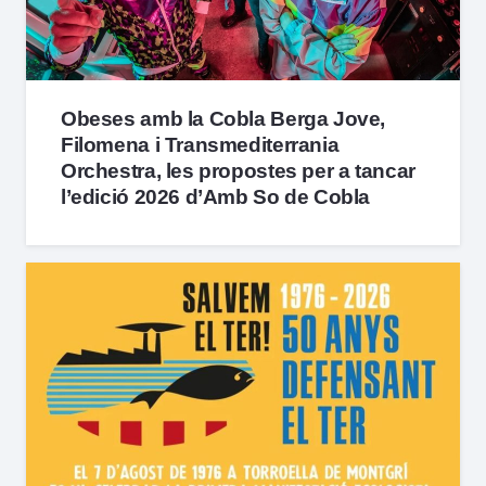
Obeses amb la Cobla Berga Jove,
Filomena i Transmediterrania
Orchestra, les propostes per a tancar
l’edició 2026 d’Amb So de Cobla