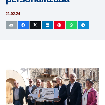
21.02.24