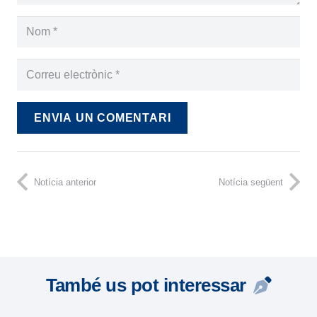
ENVIA UN COMENTARI
Notícia anterior
Notícia següent
També us pot interessar