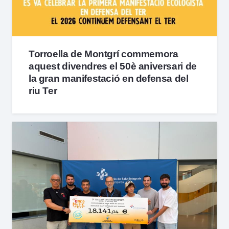
Torroella de Montgrí commemora
aquest divendres el 50è aniversari de
la gran manifestació en defensa del
riu Ter