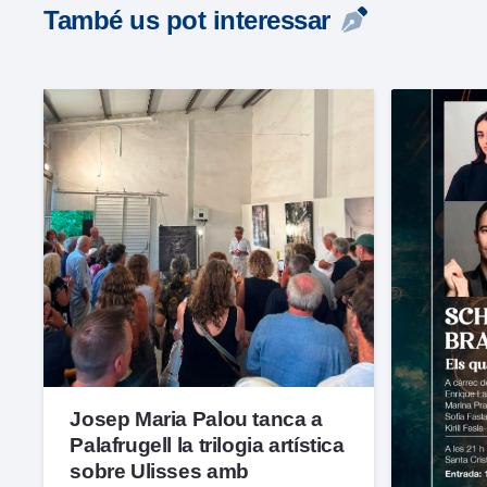
També us pot interessar
Josep Maria Palou tanca a
Palafrugell la trilogia artística
sobre Ulisses amb