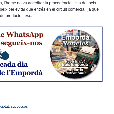
, l’home no va acreditar la procedència lícita del peix.
ix per evitar que entrés en el circuit comercial, ja que
de producte fresc.
cietat
,
successos