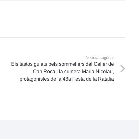
Notícia següent
Els tastos guiats pels sommeliers del Celler de
Can Roca i la cuinera Maria Nicolau,
protagonistes de la 43a Festa de la Ratafia