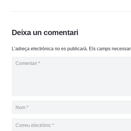
Deixa un comentari
L'adreça electrònica no es publicarà.
Els camps necessar