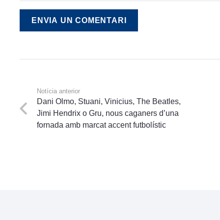
ENVIA UN COMENTARI
Notícia anterior
Dani Olmo, Stuani, Vinicius, The Beatles,
Jimi Hendrix o Gru, nous caganers d’una
fornada amb marcat accent futbolístic