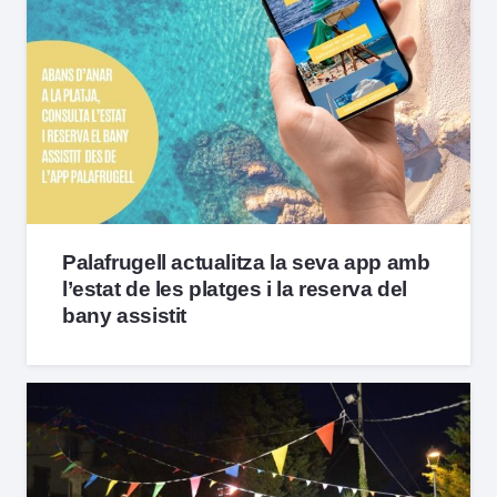
Palafrugell actualitza la seva app amb
l’estat de les platges i la reserva del
bany assistit