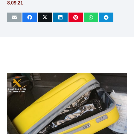
8.09.21