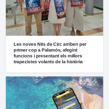
Les noves Nits de Circ arriben per
primer cop a Palamós, afegint
funcions i presentant els millors
trapezistes volants de la història