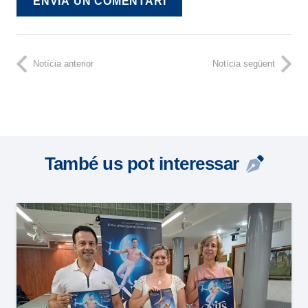
ENVIA UN COMENTARI
Notícia anterior
Notícia següent
També us pot interessar