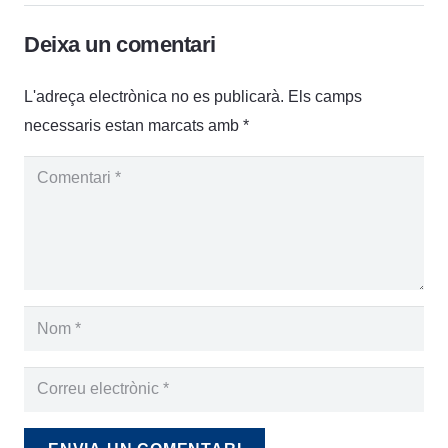
Deixa un comentari
L'adreça electrònica no es publicarà.
Els camps
necessaris estan marcats amb
*