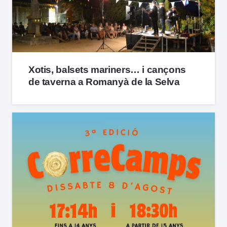
Xotis, balsets mariners… i cançons
de taverna a Romanyà de la Selva