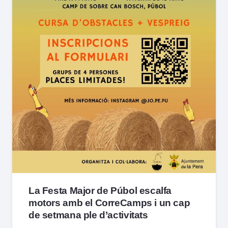
La Festa Major de Púbol escalfa
motors amb el CorreCamps i un cap
de setmana ple d’activitats