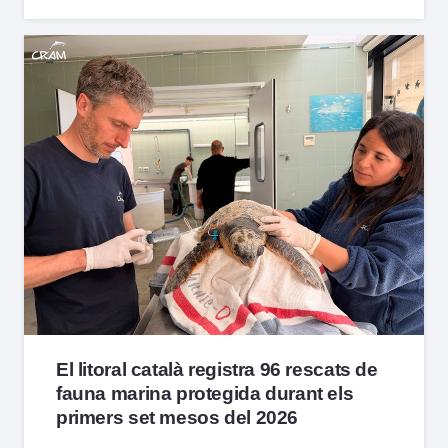
El litoral català registra 96 rescats de
fauna marina protegida durant els
primers set mesos del 2026