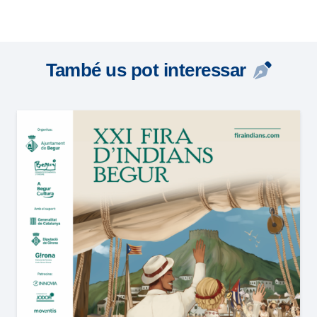
També us pot interessar