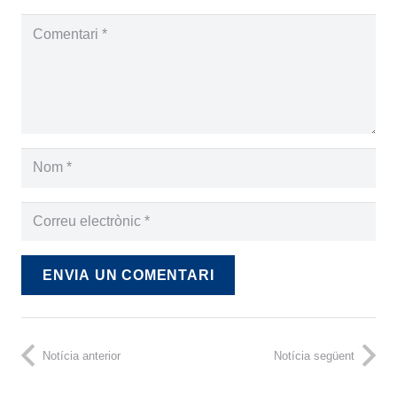
ENVIA UN COMENTARI
Notícia anterior
Notícia següent