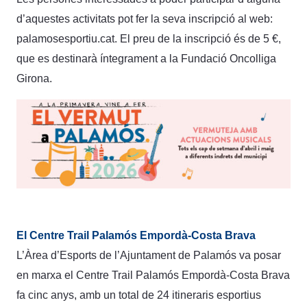
d’aquestes activitats pot fer la seva inscripció al web:
palamosesportiu.cat. El preu de la inscripció és de 5 €,
que es destinarà íntegrament a la Fundació Oncolliga
Girona.
El Centre Trail Palamós Empordà-Costa Brava
L’Àrea d’Esports de l’Ajuntament de Palamós va posar
en marxa el Centre Trail Palamós Empordà-Costa Brava
fa cinc anys, amb un total de 24 itineraris esportius