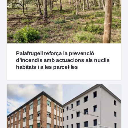
Palafrugell reforça la prevenció
d’incendis amb actuacions als nuclis
habitats i a les parcel·les