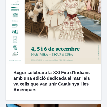
Begur celebrarà la XXI Fira d’Indians
amb una edició dedicada al mar i als
vaixells que van unir Catalunya i les
Amèriques