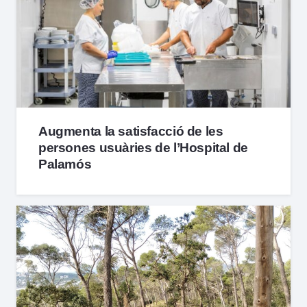
Augmenta la satisfacció de les
persones usuàries de l’Hospital de
Palamós