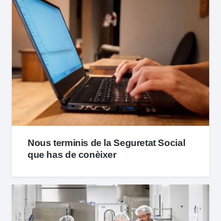
Nous terminis de la Seguretat Social
que has de conèixer