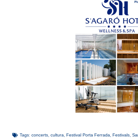
Tags:
concerts
,
cultura
,
Festival Porta Ferrada
,
Festivals
,
Sa