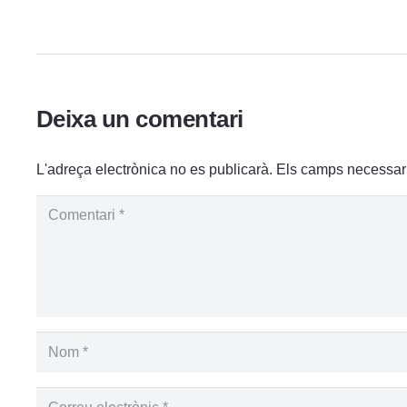
Deixa un comentari
L'adreça electrònica no es publicarà.
Els camps necessar