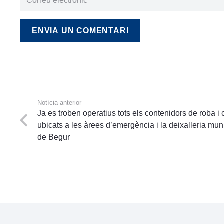
ENVIA UN COMENTARI
Notícia anterior
Ja es troben operatius tots els contenidors de roba i 
ubicats a les àrees d’emergència i la deixalleria mun
de Begur