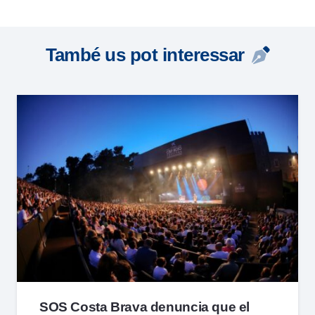
També us pot interessar
SOS Costa Brava denuncia que el