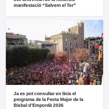
manifestació “Salvem el Ter”
Ja es pot consultar en línia el
programa de la Festa Major de la
Bisbal d’Empordà 2026