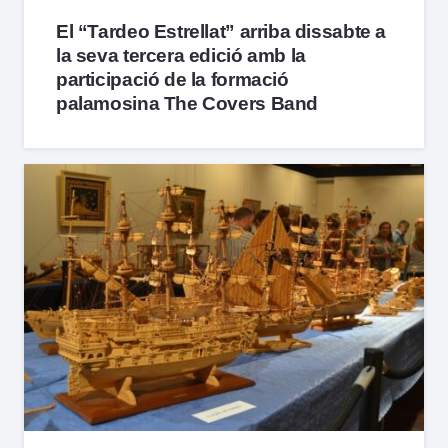
El “Tardeo Estrellat” arriba dissabte a
la seva tercera edició amb la
participació de la formació
palamosina The Covers Band