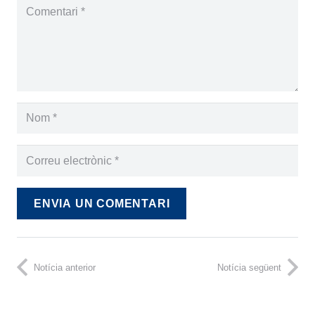
ENVIA UN COMENTARI
Notícia anterior
Notícia següent