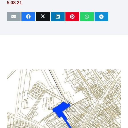
5.08.21