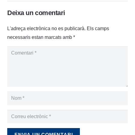
Deixa un comentari
L'adreça electrònica no es publicarà.
Els camps
necessaris estan marcats amb
*
ENVIA UN COMENTARI