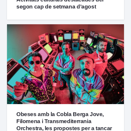
segon cap de setmana d’agost
Obeses amb la Cobla Berga Jove,
Filomena i Transmediterrania
Orchestra, les propostes per a tancar