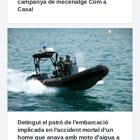
campanya de mecenatge Com a
Casa!
Detingut el patró de l’embarcació
implicada en l’accident mortal d’un
home que anava amb moto d’aigua a