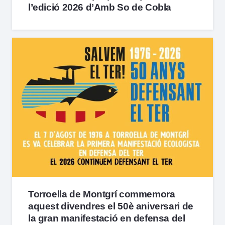
l’edició 2026 d’Amb So de Cobla
Torroella de Montgrí commemora
aquest divendres el 50è aniversari de
la gran manifestació en defensa del