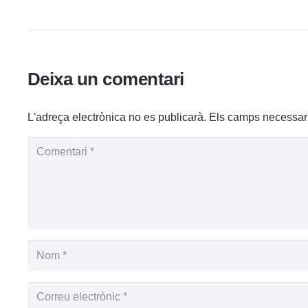
Deixa un comentari
L'adreça electrònica no es publicarà.
Els camps necessar