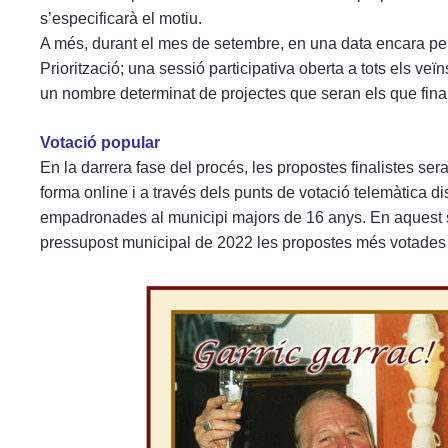
s’especificarà el motiu.
A més, durant el mes de setembre, en una data encara pe
Priorització; una sessió participativa oberta a tots els veï
un nombre determinat de projectes que seran els que fina
Votació popular
En la darrera fase del procés, les propostes finalistes se
forma online i a través dels punts de votació telemàtica di
empadronades al municipi majors de 16 anys. En aquest se
pressupost municipal de 2022 les propostes més votades f