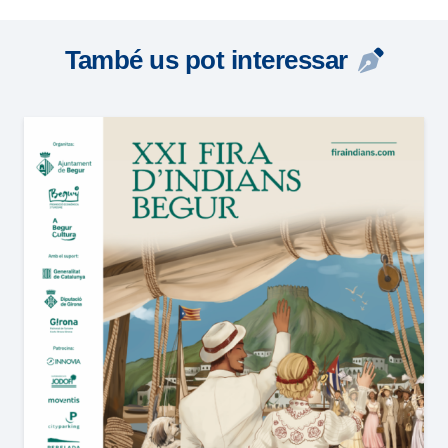
També us pot interessar