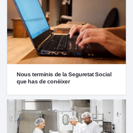
Nous terminis de la Seguretat Social
que has de conèixer