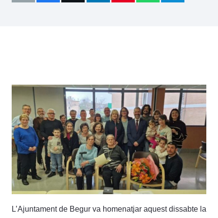
L’Ajuntament de Begur va homenatjar aquest dissabte la