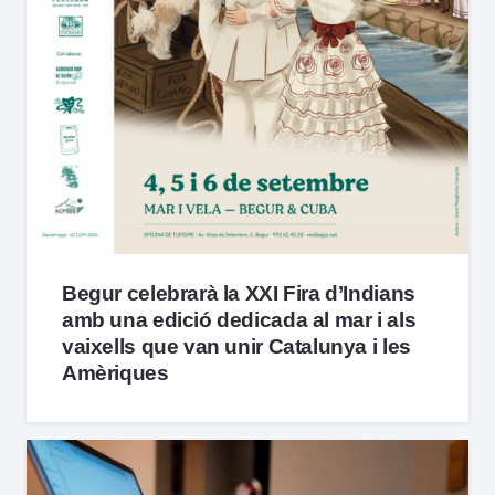
Begur celebrarà la XXI Fira d’Indians
amb una edició dedicada al mar i als
vaixells que van unir Catalunya i les
Amèriques