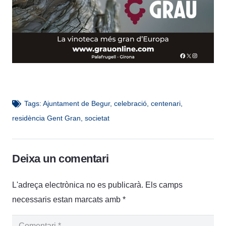
Tags:
Ajuntament de Begur
,
celebració
,
centenari
,
residència Gent Gran
,
societat
Deixa un comentari
L'adreça electrònica no es publicarà.
Els camps
necessaris estan marcats amb
*