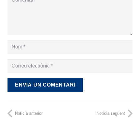
ENVIA UN COMENTARI
Notícia anterior
Notícia següent