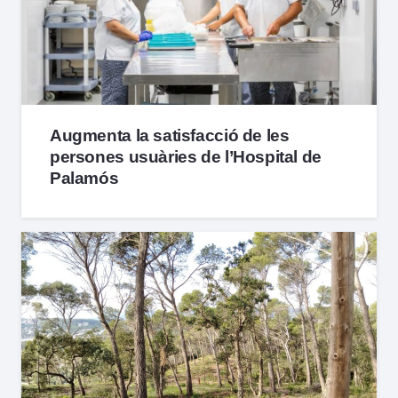
Augmenta la satisfacció de les
persones usuàries de l’Hospital de
Palamós