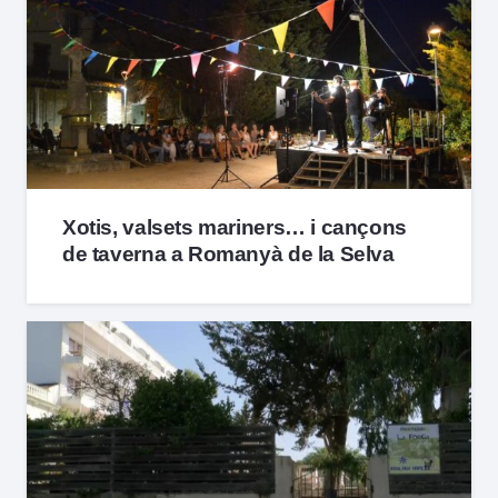
Xotis, valsets mariners… i cançons
de taverna a Romanyà de la Selva