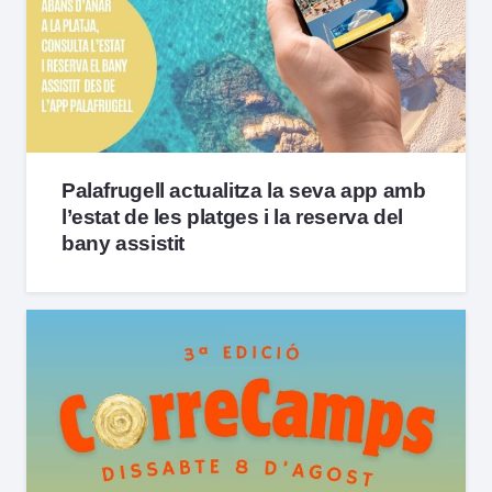
Palafrugell actualitza la seva app amb
l’estat de les platges i la reserva del
bany assistit