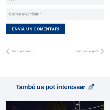
ENVIA UN COMENTARI
Notícia anterior
Notícia següent
També us pot interessar