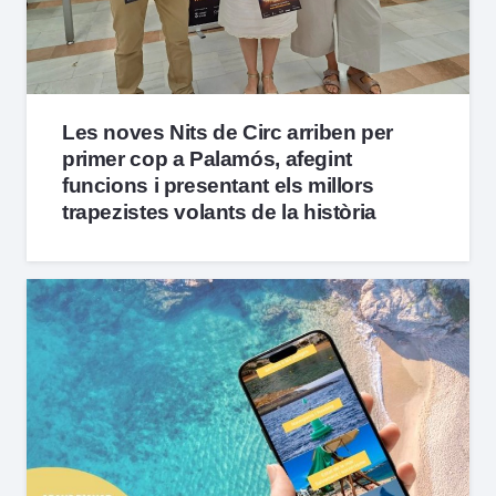
Les noves Nits de Circ arriben per
primer cop a Palamós, afegint
funcions i presentant els millors
trapezistes volants de la història