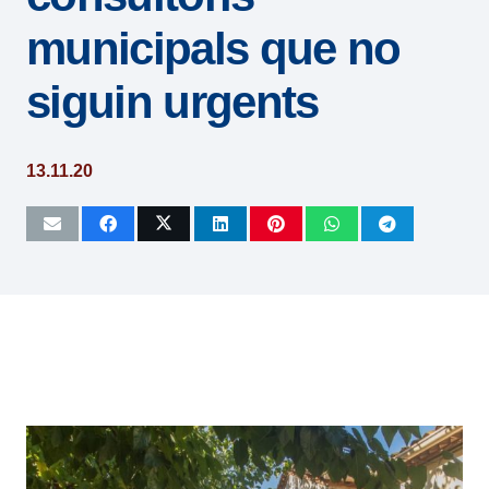
municipals que no
siguin urgents
13.11.20