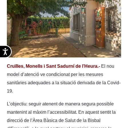
Accesibilidad
Cruïlles, Monells i Sant Sadurní de l’Heura.-
El nou
model d’atenció ve condicionat per les mesures
sanitàries adequades a la situació derivada de la Covid-
19.
L’objectiu: seguir atenent de manera segura possible
mantenint al màxim l’accessibilitat. En aquest sentit la
direcció de l’Àrea Bàsica de Salut de la Bisbal