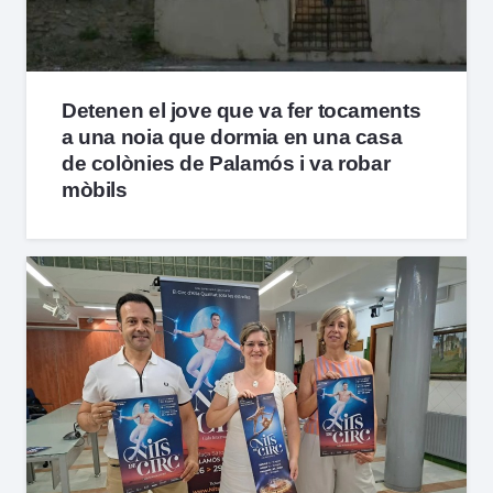
Detenen el jove que va fer tocaments
a una noia que dormia en una casa
de colònies de Palamós i va robar
mòbils