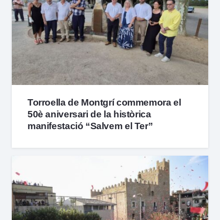
Torroella de Montgrí commemora el
50è aniversari de la històrica
manifestació “Salvem el Ter”