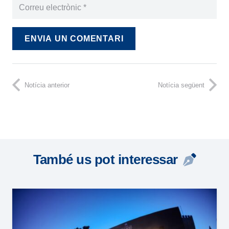
ENVIA UN COMENTARI
Notícia anterior
Notícia següent
També us pot interessar