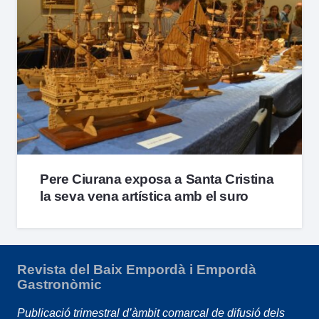
Pere Ciurana exposa a Santa Cristina
la seva vena artística amb el suro
Revista del Baix Empordà i Empordà
Gastronòmic
Publicació trimestral d’àmbit comarcal de difusió dels