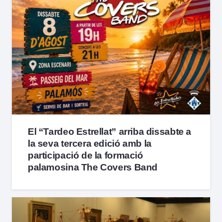
El “Tardeo Estrellat” arriba dissabte a
la seva tercera edició amb la
participació de la formació
palamosina The Covers Band