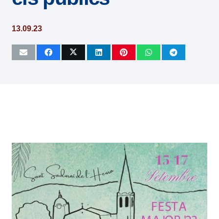
13.09.23