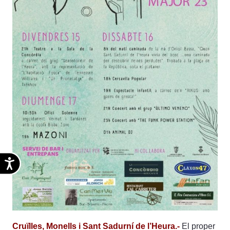
Accesibilidad
Cruïlles, Monells i Sant Sadurní de l’Heura.-
El proper