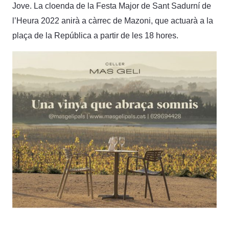
Jove. La cloenda de la Festa Major de Sant Sadurní de
l’Heura 2022 anirà a càrrec de Mazoni, que actuarà a la
plaça de la República a partir de les 18 hores.