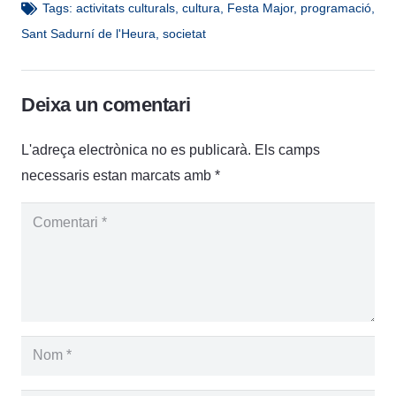
Tags:
activitats culturals
,
cultura
,
Festa Major
,
programació
,
Sant Sadurní de l'Heura
,
societat
Deixa un comentari
L'adreça electrònica no es publicarà.
Els camps
necessaris estan marcats amb
*