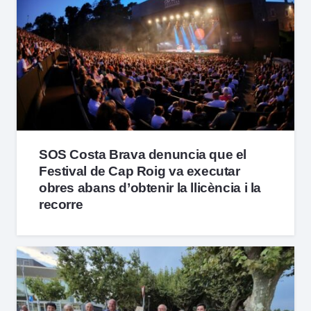
SOS Costa Brava denuncia que el
Festival de Cap Roig va executar
obres abans d’obtenir la llicència i la
recorre