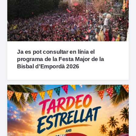
Ja es pot consultar en línia el
programa de la Festa Major de la
Bisbal d’Empordà 2026