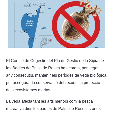
El Comitè de Cogestió del Pla de Gestió de la Sípia de
les Badies de Pals i de Roses ha acordat, per segon
any consecutiu, mantenir els períodes de veda biològica
per assegurar la conservació del recurs i la protecció
dels ecosistemes marins.
La veda afecta tant les arts menors com la pesca
recreativa dins les badies de Pals i de Roses –zones