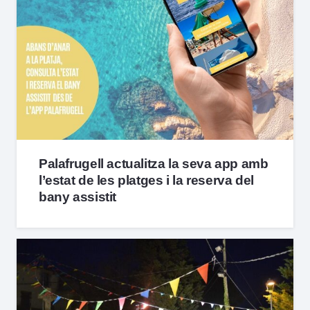
Palafrugell actualitza la seva app amb
l’estat de les platges i la reserva del
bany assistit