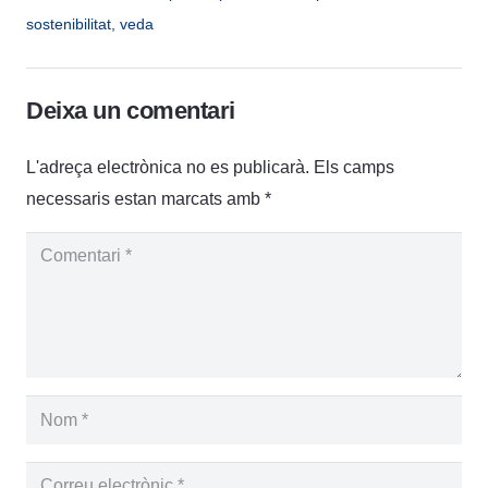
sostenibilitat
,
veda
Deixa un comentari
L'adreça electrònica no es publicarà.
Els camps
necessaris estan marcats amb
*