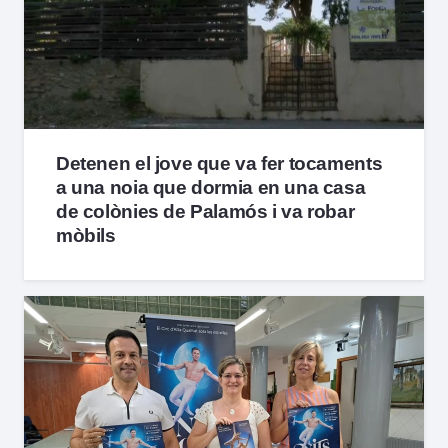
Detenen el jove que va fer tocaments
a una noia que dormia en una casa
de colònies de Palamós i va robar
mòbils