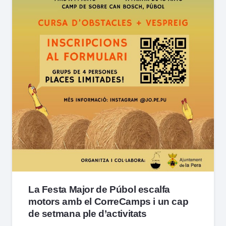
La Festa Major de Púbol escalfa
motors amb el CorreCamps i un cap
de setmana ple d’activitats