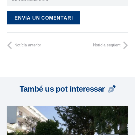
ENVIA UN COMENTARI
Notícia anterior
Notícia següent
També us pot interessar