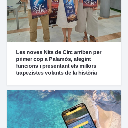
Les noves Nits de Circ arriben per
primer cop a Palamós, afegint
funcions i presentant els millors
trapezistes volants de la història