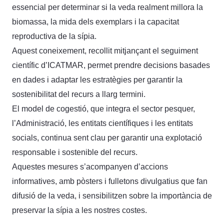
essencial per determinar si la veda realment millora la
biomassa, la mida dels exemplars i la capacitat
reproductiva de la sípia.
Aquest coneixement, recollit mitjançant el seguiment
científic d’ICATMAR, permet prendre decisions basades
en dades i adaptar les estratègies per garantir la
sostenibilitat del recurs a llarg termini.
El model de cogestió, que integra el sector pesquer,
l’Administració, les entitats científiques i les entitats
socials, continua sent clau per garantir una explotació
responsable i sostenible del recurs.
Aquestes mesures s’acompanyen d’accions
informatives, amb pòsters i fulletons divulgatius que fan
difusió de la veda, i sensibilitzen sobre la importància de
preservar la sípia a les nostres costes.