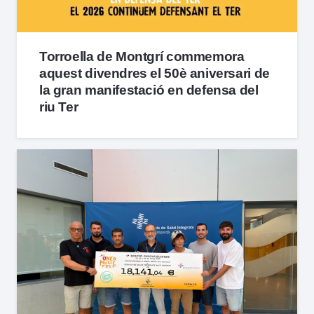
Torroella de Montgrí commemora
aquest divendres el 50è aniversari de
la gran manifestació en defensa del
riu Ter