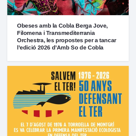
Obeses amb la Cobla Berga Jove,
Filomena i Transmediterrania
Orchestra, les propostes per a tancar
l’edició 2026 d’Amb So de Cobla