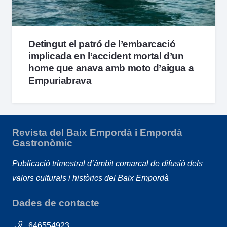
Detingut el patró de l’embarcació
implicada en l’accident mortal d’un
home que anava amb moto d’aigua a
Empuriabrava
Revista del Baix Empordà i Empordà
Gastronòmic
Publicació trimestral d’àmbit comarcal de difusió dels
valors culturals i històrics del Baix Empordà
Dades de contacte
646554923