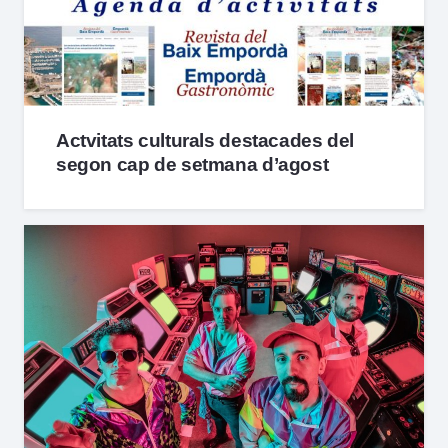
Actvitats culturals destacades del
segon cap de setmana d’agost