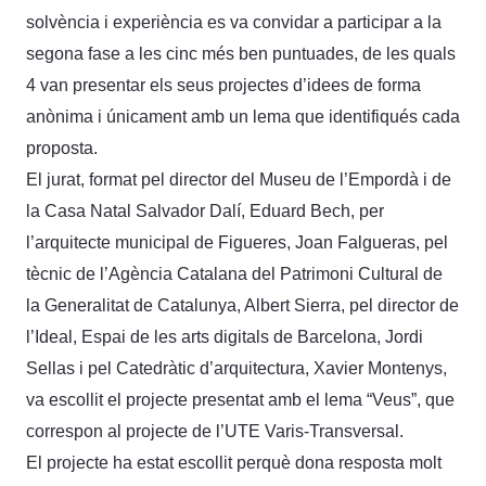
solvència i experiència es va convidar a participar a la
segona fase a les cinc més ben puntuades, de les quals
4 van presentar els seus projectes d’idees de forma
anònima i únicament amb un lema que identifiqués cada
proposta.
El jurat, format pel director del Museu de l’Empordà i de
la Casa Natal Salvador Dalí, Eduard Bech, per
l’arquitecte municipal de Figueres, Joan Falgueras, pel
tècnic de l’Agència Catalana del Patrimoni Cultural de
la Generalitat de Catalunya, Albert Sierra, pel director de
l’Ideal, Espai de les arts digitals de Barcelona, Jordi
Sellas i pel Catedràtic d’arquitectura, Xavier Montenys,
va escollit el projecte presentat amb el lema “Veus”, que
correspon al projecte de l’UTE Varis-Transversal.
El projecte ha estat escollit perquè dona resposta molt