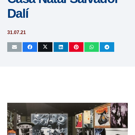
Dalí
31.07.21