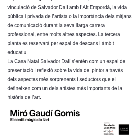
vinculació de Salvador Dalí amb l’Alt Empordà, la vida
pública i privada de l’artista o la importància dels mitjans
de comunicació durant la seva llarga carrera
professional, entre molts altres aspectes. La tercera
planta es reservarà per espai de descans i àmbit
educatiu.
La Casa Natal Salvador Dalí s’entén com un espai de
presentació i reflexió sobre la vida del pintor a través
dels aspectes més sorprenents i seductors que el
defineixen com un dels artistes més importants de la
història de l’art.