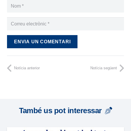
ENVIA UN COMENTARI
Notícia anterior
Notícia següent
També us pot interessar