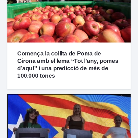
Comença la collita de Poma de
Girona amb el lema “Tot l’any, pomes
d’aquí” i una predicció de més de
100.000 tones