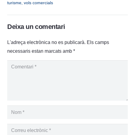
turisme
,
vols comercials
Deixa un comentari
L'adreça electrònica no es publicarà.
Els camps
necessaris estan marcats amb
*