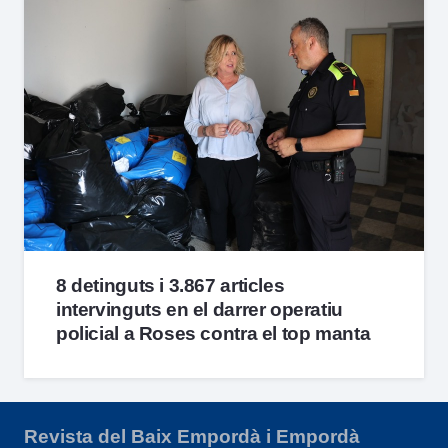
8 detinguts i 3.867 articles
intervinguts en el darrer operatiu
policial a Roses contra el top manta
Revista del Baix Empordà i Empordà