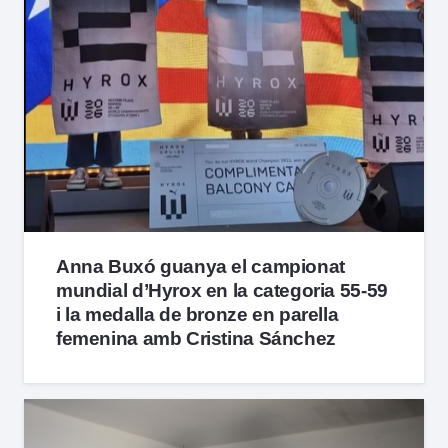
Anna Buxó guanya el campionat
mundial d’Hyrox en la categoria 55-59
i la medalla de bronze en parella
femenina amb Cristina Sánchez