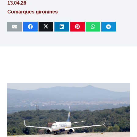
13.04.26
Comarques gironines