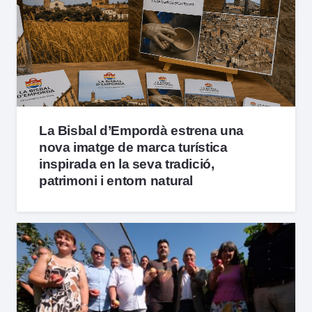
La Bisbal d’Empordà estrena una
nova imatge de marca turística
inspirada en la seva tradició,
patrimoni i entorn natural