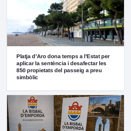
Platja d’Aro dona temps a l’Estat per
aplicar la sentència i desafectar les
850 propietats del passeig a preu
simbòlic