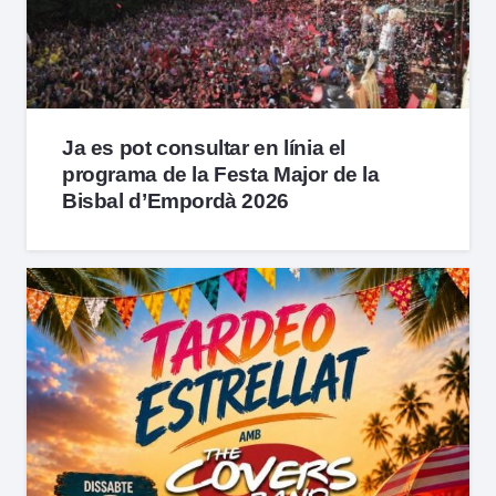
Ja es pot consultar en línia el
programa de la Festa Major de la
Bisbal d’Empordà 2026