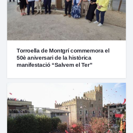
Torroella de Montgrí commemora el
50è aniversari de la històrica
manifestació “Salvem el Ter”