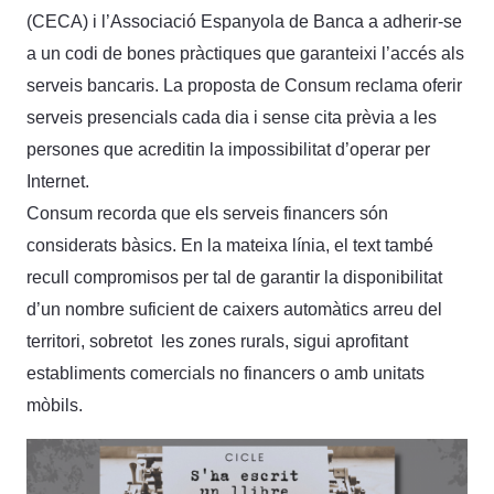
(CECA) i l’Associació Espanyola de Banca a adherir-se
a un codi de bones pràctiques que garanteixi l’accés als
serveis bancaris. La proposta de Consum reclama oferir
serveis presencials cada dia i sense cita prèvia a les
persones que acreditin la impossibilitat d’operar per
Internet.
Consum recorda que els serveis financers són
considerats bàsics. En la mateixa línia, el text també
recull compromisos per tal de garantir la disponibilitat
d’un nombre suficient de caixers automàtics arreu del
territori, sobretot les zones rurals, sigui aprofitant
establiments comercials no financers o amb unitats
mòbils.