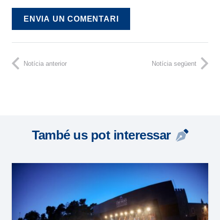
ENVIA UN COMENTARI
Notícia anterior
Notícia següent
També us pot interessar