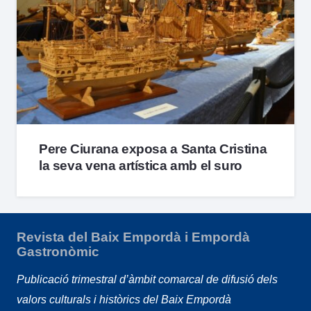
Pere Ciurana exposa a Santa Cristina
la seva vena artística amb el suro
Revista del Baix Empordà i Empordà
Gastronòmic
Publicació trimestral d’àmbit comarcal de difusió dels
valors culturals i històrics del Baix Empordà