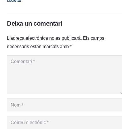
societat
Deixa un comentari
L'adreça electrònica no es publicarà.
Els camps
necessaris estan marcats amb
*