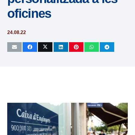
oficines
24.08.22