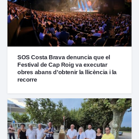
SOS Costa Brava denuncia que el
Festival de Cap Roig va executar
obres abans d’obtenir la llicència i la
recorre