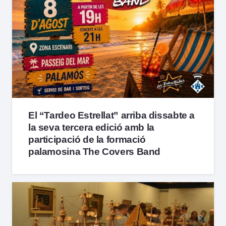
El “Tardeo Estrellat” arriba dissabte a
la seva tercera edició amb la
participació de la formació
palamosina The Covers Band