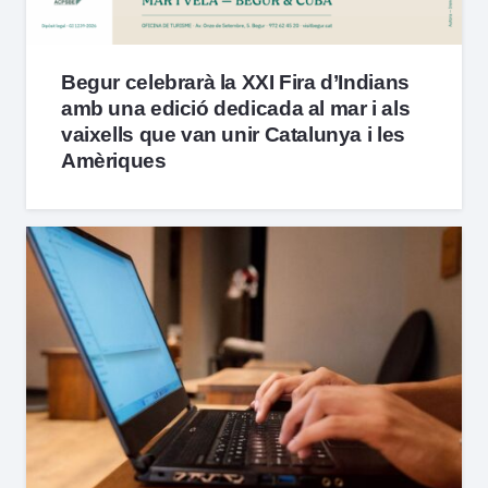
Begur celebrarà la XXI Fira d’Indians
amb una edició dedicada al mar i als
vaixells que van unir Catalunya i les
Amèriques