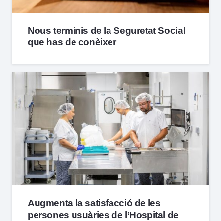
Nous terminis de la Seguretat Social
que has de conèixer
Augmenta la satisfacció de les
persones usuàries de l’Hospital de