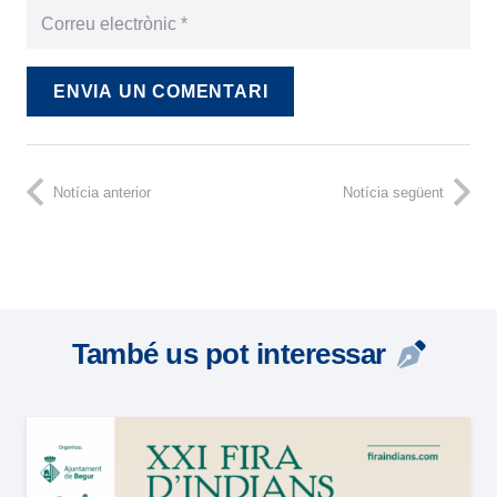
ENVIA UN COMENTARI
Notícia anterior
Notícia següent
També us pot interessar