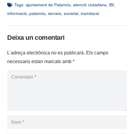
Tags:
ajuntament de Palamós
,
atenció ciutadana
,
IBI
,
informació
,
palamós
,
serveis
,
societat
,
tramitació
Deixa un comentari
L'adreça electrònica no es publicarà.
Els camps
necessaris estan marcats amb
*