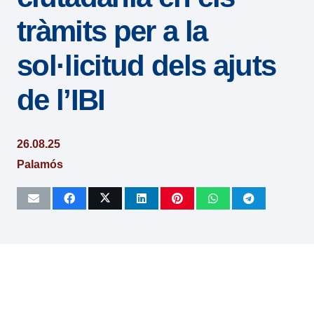
tràmits per a la
sol·licitud dels ajuts
de l’IBI
26.08.25
Palamós