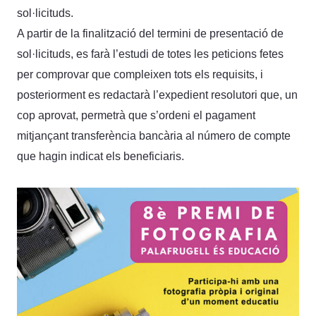
sol·licituds.
A partir de la finalització del termini de presentació de
sol·licituds, es farà l’estudi de totes les peticions fetes
per comprovar que compleixen tots els requisits, i
posteriorment es redactarà l’expedient resolutori que, un
cop aprovat, permetrà que s’ordeni el pagament
mitjançant transferència bancària al número de compte
que hagin indicat els beneficiaris.