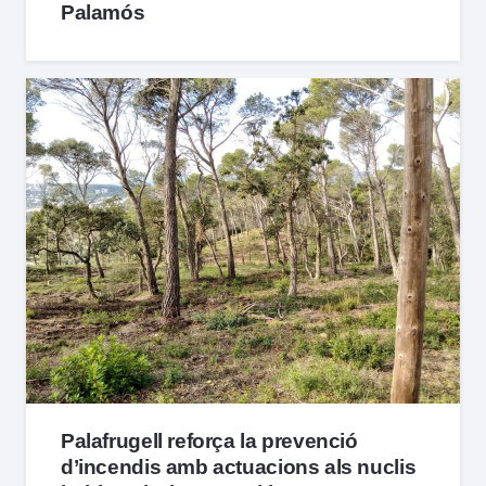
Palamós
Palafrugell reforça la prevenció
d’incendis amb actuacions als nuclis