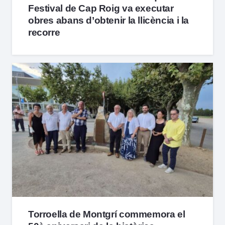
Festival de Cap Roig va executar
obres abans d’obtenir la llicència i la
recorre
Torroella de Montgrí commemora el