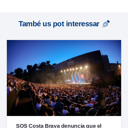
També us pot interessar
SOS Costa Brava denuncia que el