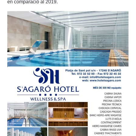
en comparació al 2019.