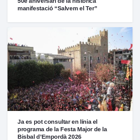
50è aniversari de la històrica
manifestació “Salvem el Ter”
Ja es pot consultar en línia el
programa de la Festa Major de la
Bisbal d’Empordà 2026