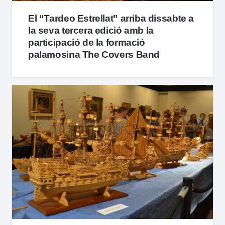
El “Tardeo Estrellat” arriba dissabte a
la seva tercera edició amb la
participació de la formació
palamosina The Covers Band