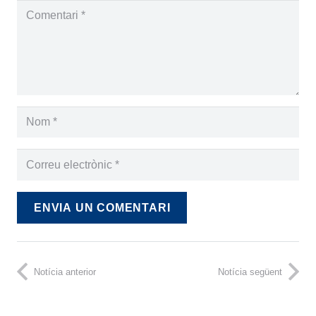
ENVIA UN COMENTARI
Notícia anterior
Notícia següent