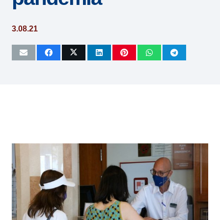
3.08.21