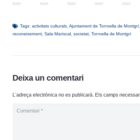
Tags:
activitats culturals
,
Ajuntament de Torroella de Montgrí
reconeixement
,
Sala Mariscal
,
societat
,
Torroella de Montgrí
Deixa un comentari
L'adreça electrònica no es publicarà.
Els camps necessar