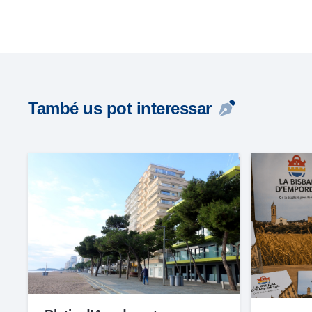
També us pot interessar