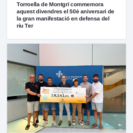
Torroella de Montgrí commemora
aquest divendres el 50è aniversari de
la gran manifestació en defensa del
riu Ter