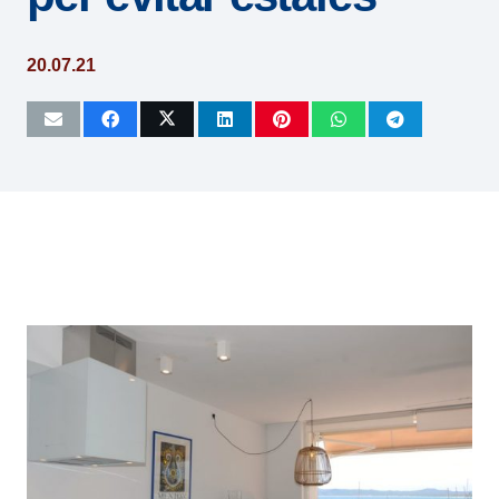
20.07.21