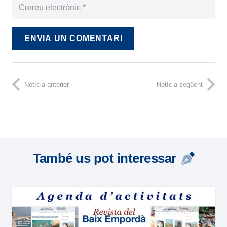
ENVIA UN COMENTARI
Notícia anterior
Notícia següent
També us pot interessar