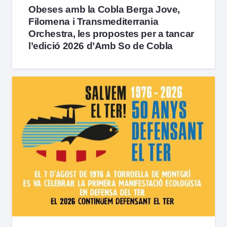
Obeses amb la Cobla Berga Jove,
Filomena i Transmediterrania
Orchestra, les propostes per a tancar
l’edició 2026 d’Amb So de Cobla