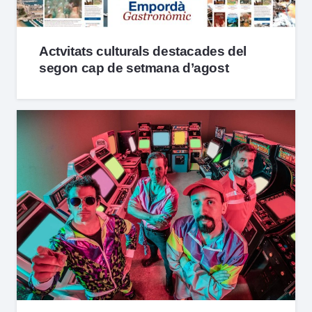
Actvitats culturals destacades del
segon cap de setmana d’agost