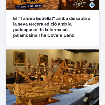
El “Tardeo Estrellat” arriba dissabte a
la seva tercera edició amb la
participació de la formació
palamosina The Covers Band