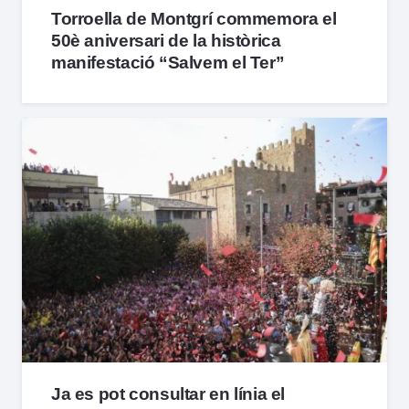
Torroella de Montgrí commemora el
50è aniversari de la històrica
manifestació “Salvem el Ter”
Ja es pot consultar en línia el