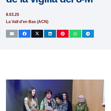
8.03.25
La Vall d'en Bas (ACN)