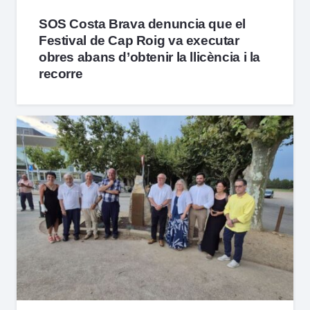
SOS Costa Brava denuncia que el
Festival de Cap Roig va executar
obres abans d’obtenir la llicència i la
recorre