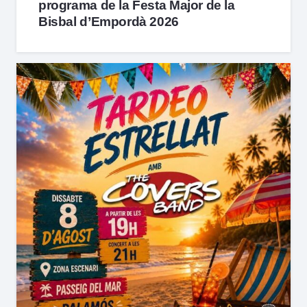
programa de la Festa Major de la
Bisbal d’Empordà 2026