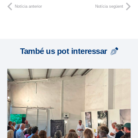
Notícia anterior
Notícia següent
També us pot interessar