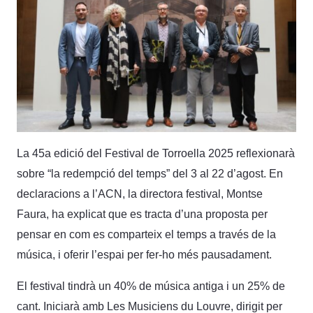
La 45a edició del Festival de Torroella 2025 reflexionarà
sobre “la redempció del temps” del 3 al 22 d’agost. En
declaracions a l’ACN, la directora festival, Montse
Faura, ha explicat que es tracta d’una proposta per
pensar en com es comparteix el temps a través de la
música, i oferir l’espai per fer-ho més pausadament.
El festival tindrà un 40% de música antiga i un 25% de
cant. Iniciarà amb Les Musiciens du Louvre, dirigit per