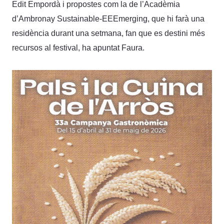
Edit Empordà i propostes com la de l’Acadèmia
d’Ambronay Sustainable-EEEmerging, que hi farà una
residència durant una setmana, fan que es destini més
recursos al festival, ha apuntat Faura.