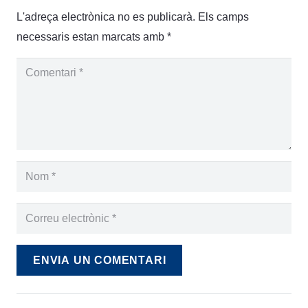
L'adreça electrònica no es publicarà.
Els camps
necessaris estan marcats amb
*
ENVIA UN COMENTARI