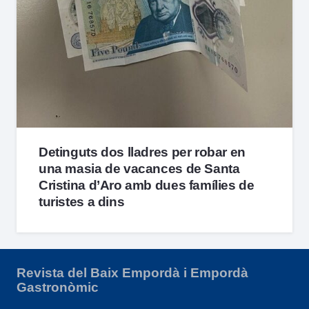
Detinguts dos lladres per robar en
una masia de vacances de Santa
Cristina d’Aro amb dues famílies de
turistes a dins
Revista del Baix Empordà i Empordà
Gastronòmic