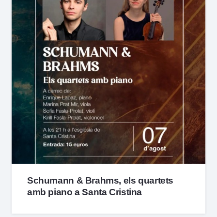
Schumann & Brahms, els quartets
amb piano a Santa Cristina