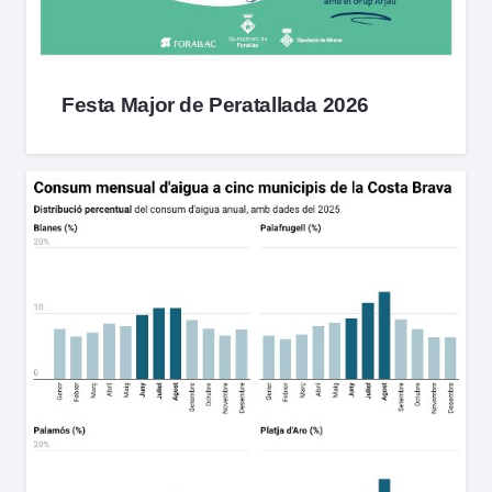
Festa Major de Peratallada 2026