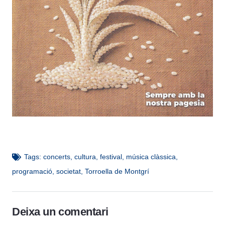
Tags:
concerts
,
cultura
,
festival
,
música clàssica
,
programació
,
societat
,
Torroella de Montgrí
Deixa un comentari