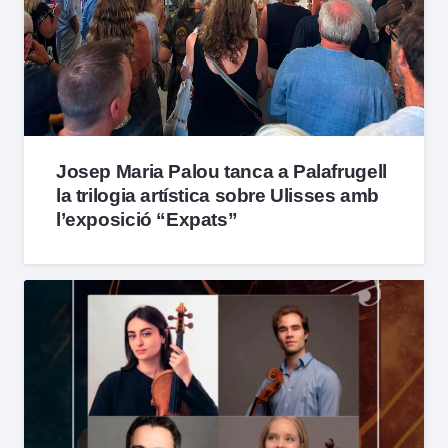
Josep Maria Palou tanca a Palafrugell
la trilogia artística sobre Ulisses amb
l’exposició “Expats”