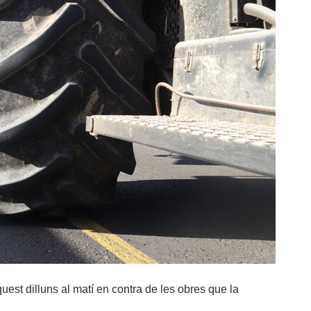
uest dilluns al matí en contra de les obres que la