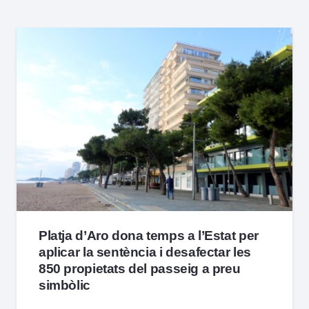
Platja d’Aro dona temps a l’Estat per
aplicar la sentència i desafectar les
850 propietats del passeig a preu
simbòlic