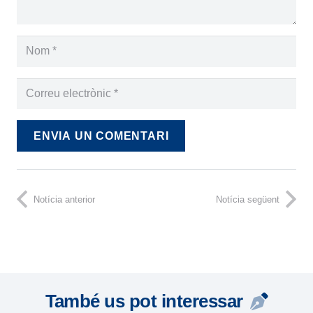
ENVIA UN COMENTARI
Notícia anterior
Notícia següent
També us pot interessar