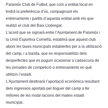
Palamós Club de Futbol, que com a entitat local en
tindrà la preferència d’ús, compaginant els
entrenaments i partits d’aquesta entitat amb els que
realitzi el club del Baix Llobregat.
L’acord que se signarà entre l’Ajuntament de Palamós i
la Unió Esportiva Cornellà, establirà que aquest club
aboni les taxes municipals establertes per a la utilització
del camp, i a banda, que es responsabilitzi dels
desperfectes que es puguin ocasionar a cadascuna de
les jornades de competició o entrenaments en què
utilitzin l’estadi.
L’Ajuntament destinarà l’aportació econòmica resultant
dels ingressos aportats pel lloguer del camp a fer
millores de les instal·lacions del mateix estadi
municipal.