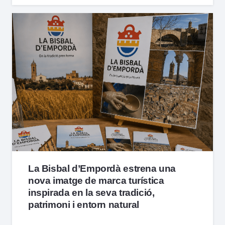
La Bisbal d’Empordà estrena una
nova imatge de marca turística
inspirada en la seva tradició,
patrimoni i entorn natural