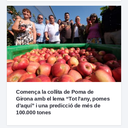
Comença la collita de Poma de
Girona amb el lema “Tot l’any, pomes
d’aquí” i una predicció de més de
100.000 tones