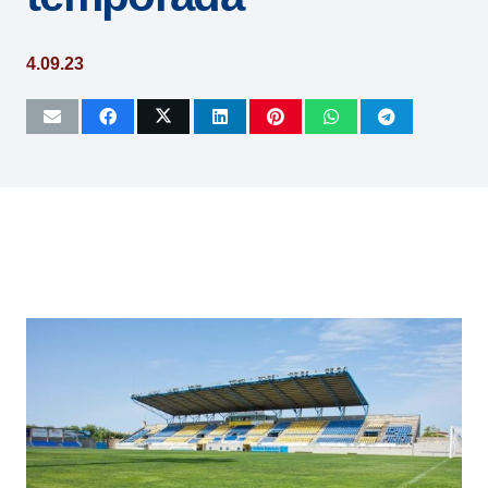
4.09.23