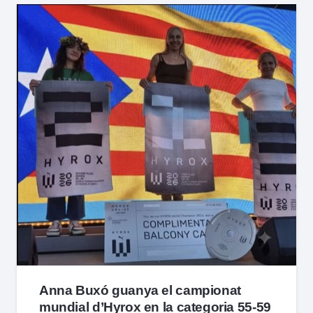
Anna Buxó guanya el campionat
mundial d’Hyrox en la categoria 55-59