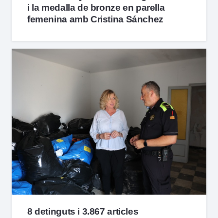
i la medalla de bronze en parella
femenina amb Cristina Sánchez
8 detinguts i 3.867 articles