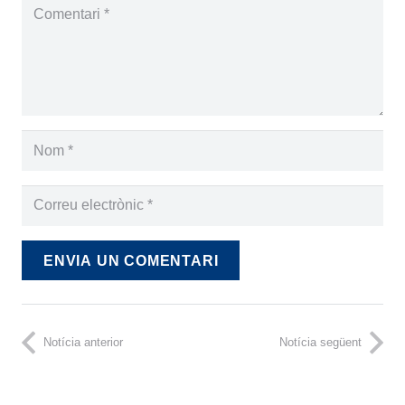
ENVIA UN COMENTARI
Notícia anterior
Notícia següent