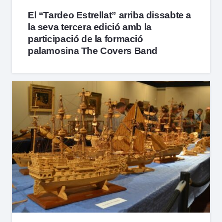
El “Tardeo Estrellat” arriba dissabte a
la seva tercera edició amb la
participació de la formació
palamosina The Covers Band