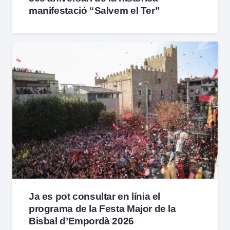
manifestació “Salvem el Ter”
Ja es pot consultar en línia el
programa de la Festa Major de la
Bisbal d’Empordà 2026