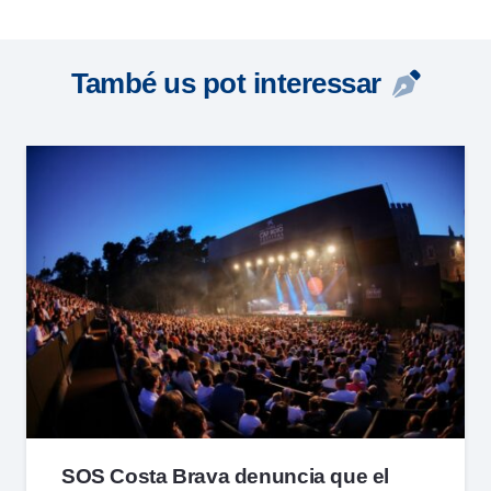
També us pot interessar
SOS Costa Brava denuncia que el