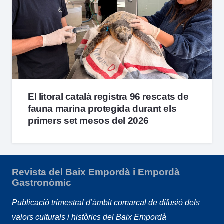
El litoral català registra 96 rescats de
fauna marina protegida durant els
primers set mesos del 2026
Revista del Baix Empordà i Empordà
Gastronòmic
Publicació trimestral d’àmbit comarcal de difusió dels
valors culturals i històrics del Baix Empordà