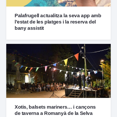
Palafrugell actualitza la seva app amb
l’estat de les platges i la reserva del
bany assistit
Xotis, balsets mariners… i cançons
de taverna a Romanyà de la Selva