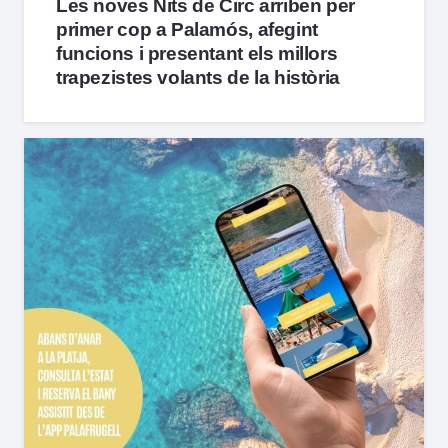
Les noves Nits de Circ arriben per
primer cop a Palamós, afegint
funcions i presentant els millors
trapezistes volants de la història