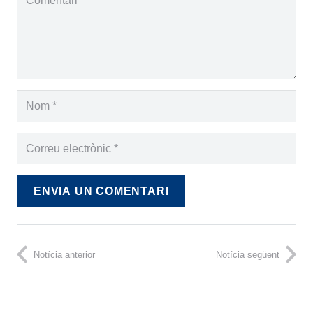
ENVIA UN COMENTARI
Notícia anterior
Notícia següent