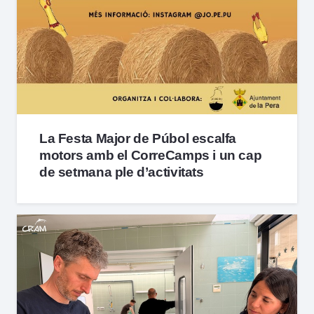
La Festa Major de Púbol escalfa
motors amb el CorreCamps i un cap
de setmana ple d’activitats