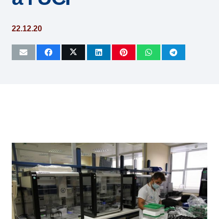
22.12.20