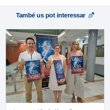
També us pot interessar