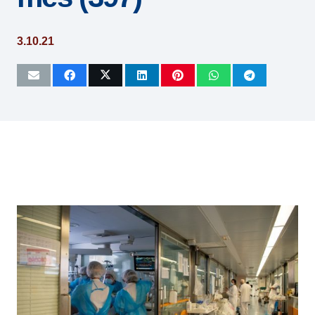
3.10.21