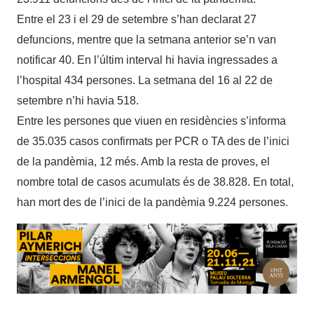
Entre el 23 i el 29 de setembre s’han declarat 27
defuncions, mentre que la setmana anterior se’n van
notificar 40. En l’últim interval hi havia ingressades a
l’hospital 434 persones. La setmana del 16 al 22 de
setembre n’hi havia 518.
Entre les persones que viuen en residències s’informa
de 35.035 casos confirmats per PCR o TA des de l’inici
de la pandèmia, 12 més. Amb la resta de proves, el
nombre total de casos acumulats és de 38.828. En total,
han mort des de l’inici de la pandèmia 9.224 persones.