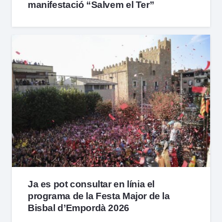
manifestació “Salvem el Ter”
Ja es pot consultar en línia el
programa de la Festa Major de la
Bisbal d’Empordà 2026