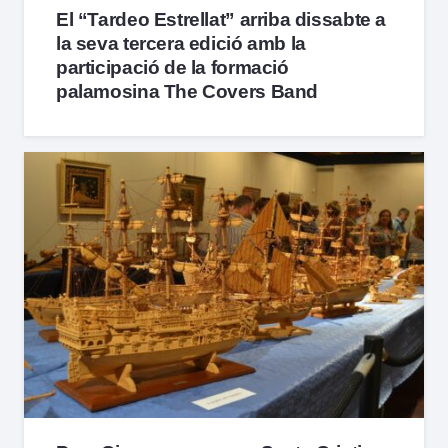
El “Tardeo Estrellat” arriba dissabte a
la seva tercera edició amb la
participació de la formació
palamosina The Covers Band