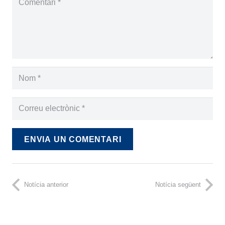
ENVIA UN COMENTARI
Notícia anterior
Notícia següent