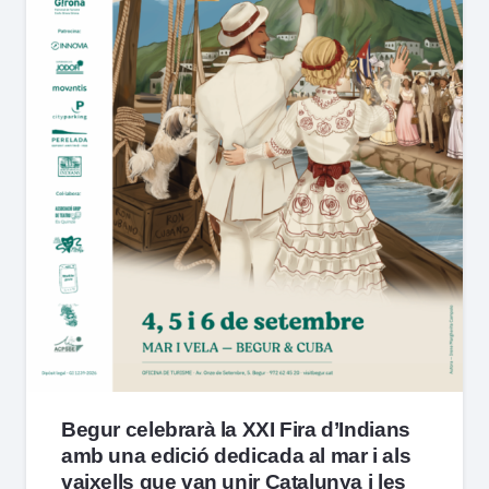
Begur celebrarà la XXI Fira d’Indians
amb una edició dedicada al mar i als
vaixells que van unir Catalunya i les