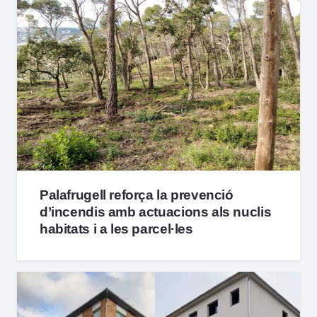
Palafrugell reforça la prevenció
d’incendis amb actuacions als nuclis
habitats i a les parcel·les