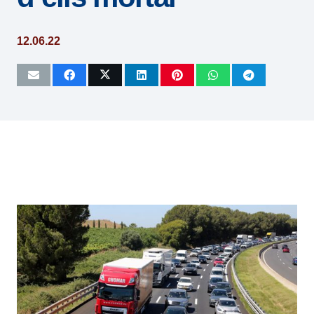
12.06.22