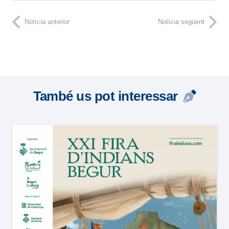
Notícia anterior
Notícia següent
També us pot interessar