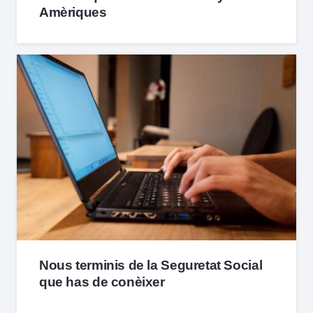
Amèriques
Nous terminis de la Seguretat Social
que has de conèixer