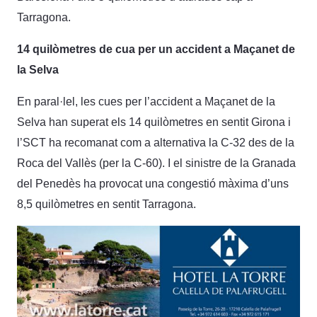
Tarragona.
14 quilòmetres de cua per un accident a Maçanet de
la Selva
En paral·lel, les cues per l’accident a Maçanet de la
Selva han superat els 14 quilòmetres en sentit Girona i
l’SCT ha recomanat com a alternativa la C-32 des de la
Roca del Vallès (per la C-60). I el sinistre de la Granada
del Penedès ha provocat una congestió màxima d’uns
8,5 quilòmetres en sentit Tarragona.