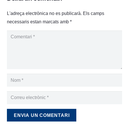
L'adreça electrònica no es publicarà.
Els camps
necessaris estan marcats amb
*
ENVIA UN COMENTARI