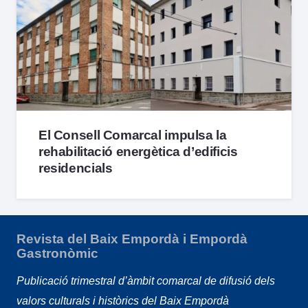
El Consell Comarcal impulsa la
rehabilitació energètica d’edificis
residencials
Revista del Baix Empordà i Empordà
Gastronòmic
Publicació trimestral d’àmbit comarcal de difusió dels
valors culturals i històrics del Baix Empordà