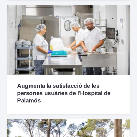
Augmenta la satisfacció de les
persones usuàries de l’Hospital de
Palamós