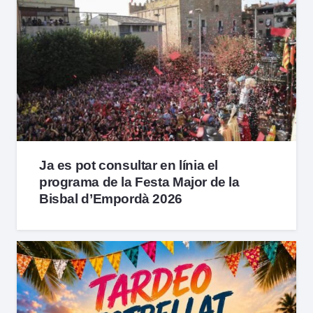
Ja es pot consultar en línia el
programa de la Festa Major de la
Bisbal d’Empordà 2026