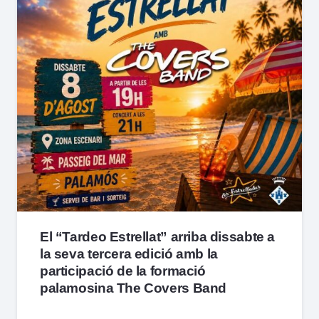
El “Tardeo Estrellat” arriba dissabte a
la seva tercera edició amb la
participació de la formació
palamosina The Covers Band