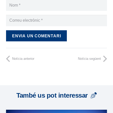
ENVIA UN COMENTARI
Notícia anterior
Notícia següent
També us pot interessar