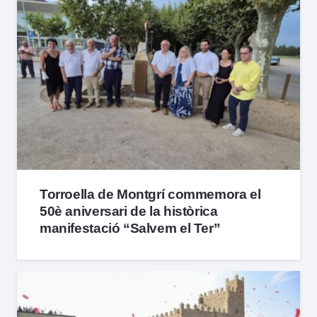
Torroella de Montgrí commemora el
50è aniversari de la històrica
manifestació “Salvem el Ter”