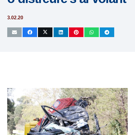
3.02.20