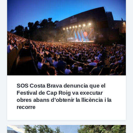
SOS Costa Brava denuncia que el
Festival de Cap Roig va executar
obres abans d’obtenir la llicència i la
recorre