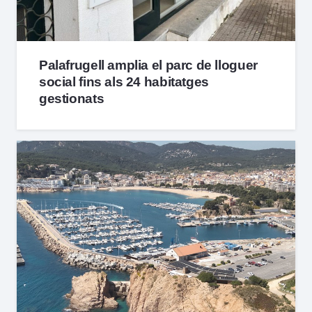
Palafrugell amplia el parc de lloguer
social fins als 24 habitatges
gestionats