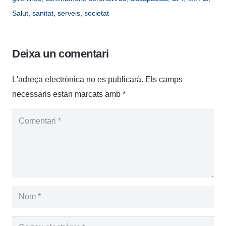
Salut
,
sanitat
,
serveis
,
societat
Deixa un comentari
L'adreça electrònica no es publicarà.
Els camps
necessaris estan marcats amb
*