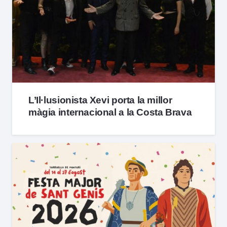
L’Il·lusionista Xevi porta la millor
màgia internacional a la Costa Brava