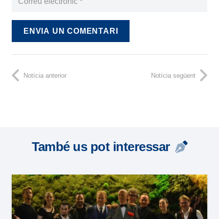
ENVIA UN COMENTARI
Notícia anterior
Notícia següent
També us pot interessar