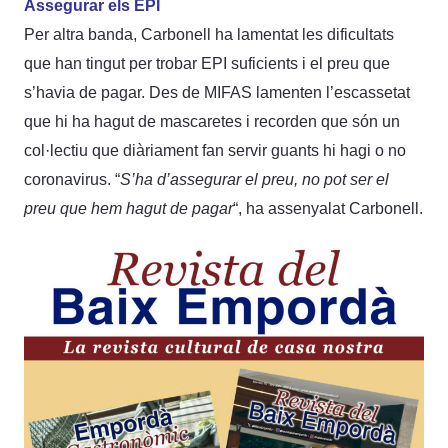
Assegurar els EPI
Per altra banda, Carbonell ha lamentat les dificultats
que han tingut per trobar EPI suficients i el preu que
s’havia de pagar. Des de MIFAS lamenten l’escassetat
que hi ha hagut de mascaretes i recorden que són un
col·lectiu que diàriament fan servir guants hi hagi o no
coronavirus. “
S’ha d’assegurar el preu, no pot ser el
preu que hem hagut de pagar
“, ha assenyalat Carbonell.