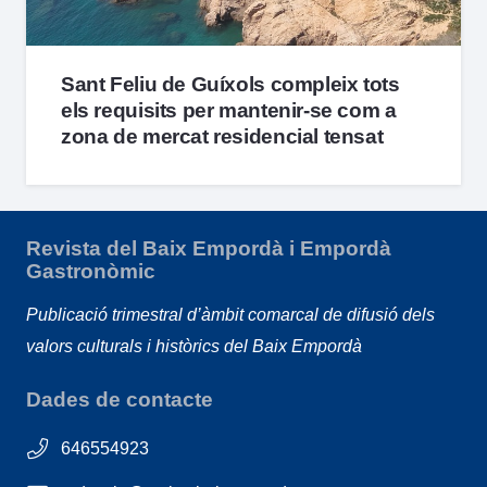
Sant Feliu de Guíxols compleix tots
els requisits per mantenir-se com a
zona de mercat residencial tensat
Revista del Baix Empordà i Empordà
Gastronòmic
Publicació trimestral d’àmbit comarcal de difusió dels
valors culturals i històrics del Baix Empordà
Dades de contacte
646554923