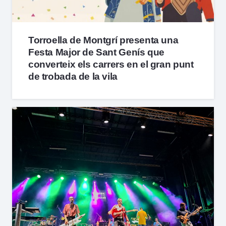
Torroella de Montgrí presenta una
Festa Major de Sant Genís que
converteix els carrers en el gran punt
de trobada de la vila