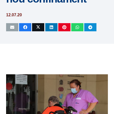
12.07.20