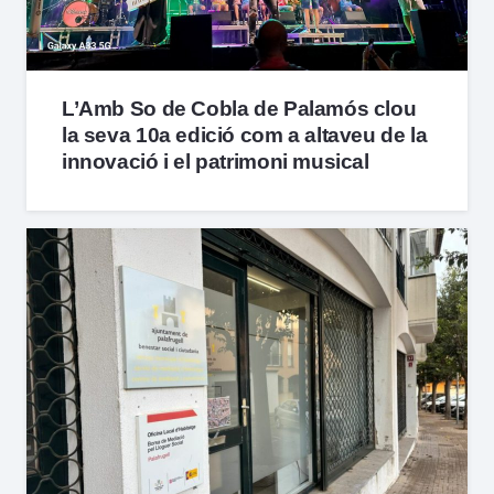
L’Amb So de Cobla de Palamós clou
la seva 10a edició com a altaveu de la
innovació i el patrimoni musical