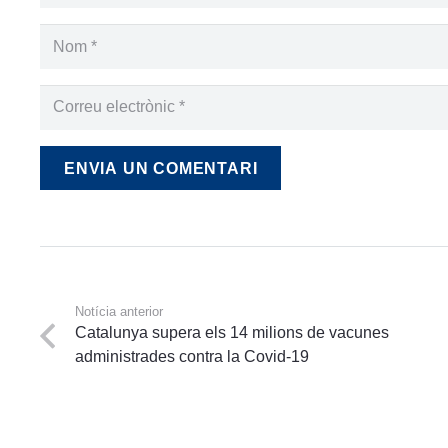
ENVIA UN COMENTARI
Notícia anterior
Catalunya supera els 14 milions de vacunes
administrades contra la Covid-19