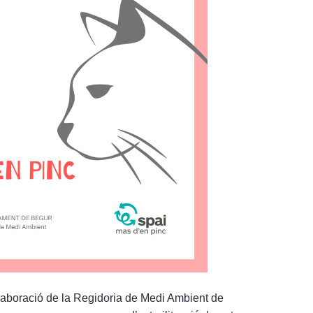
laboració de la Regidoria de Medi Ambient de