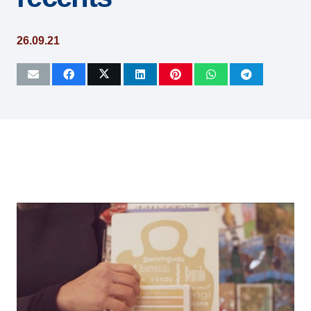
26.09.21