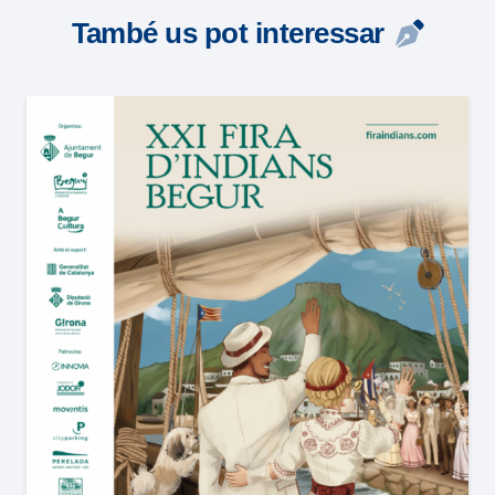
També us pot interessar