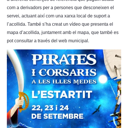
com a derivadors per a persones que desconeixen el
servei, actuant així com una xarxa local de suport a
l’acollida. També s’ha creat un vídeo que presenta el
mapa d’acollida, juntament amb el mapa, que també es
pot consultar a través del web municipal.