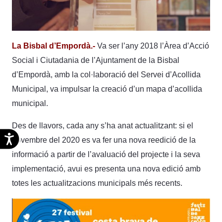
La Bisbal d’Empordà.-
Va ser l’any 2018 l’Àrea d’Acció
Social i Ciutadania de l’Ajuntament de la Bisbal
d’Empordà, amb la col·laboració del Servei d’Acollida
Municipal, va impulsar la creació d’un mapa d’acollida
municipal.
Des de llavors, cada any s’ha anat actualitzant: si el
Accesibilidad
novembre del 2020 es va fer una nova reedició de la
informació a partir de l’avaluació del projecte i la seva
implementació, avui es presenta una nova edició amb
totes les actualitzacions municipals més recents.