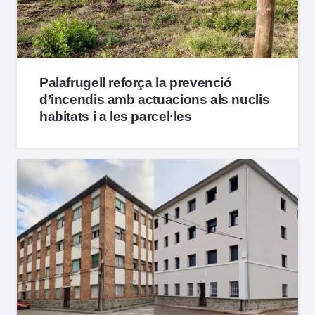
Palafrugell reforça la prevenció
d’incendis amb actuacions als nuclis
habitats i a les parcel·les