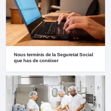
Nous terminis de la Seguretat Social
que has de conèixer