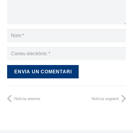
ENVIA UN COMENTARI
Notícia anterior
Notícia següent