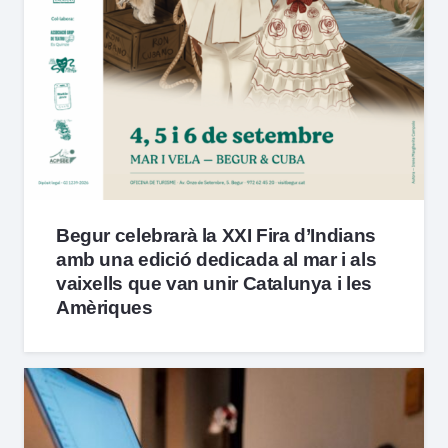
Begur celebrarà la XXI Fira d’Indians
amb una edició dedicada al mar i als
vaixells que van unir Catalunya i les
Amèriques