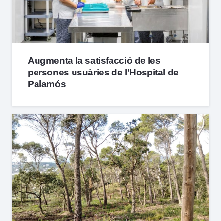
Augmenta la satisfacció de les
persones usuàries de l’Hospital de
Palamós