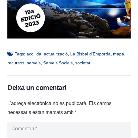
Tags:
acollida
,
actualització
,
La Bisbal d'Empordà
,
mapa
,
recursos
,
serveis
,
Serveis Socials
,
societat
Deixa un comentari
L'adreça electrònica no es publicarà.
Els camps
necessaris estan marcats amb
*