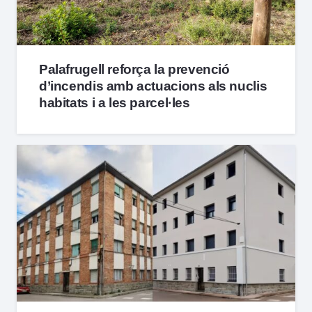
Palafrugell reforça la prevenció
d’incendis amb actuacions als nuclis
habitats i a les parcel·les