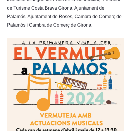
de Turisme Costa Brava Girona, Ajuntament de
Palamós, Ajuntament de Roses, Cambra de Comerç de
Palamós i Cambra de Comerç de Girona.