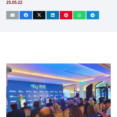
25.05.22