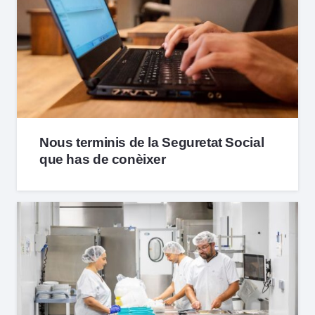
Nous terminis de la Seguretat Social
que has de conèixer