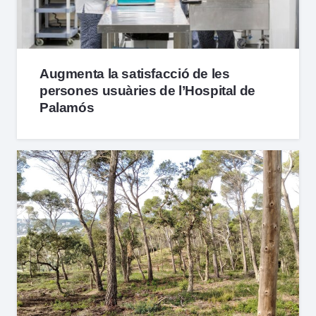
Augmenta la satisfacció de les
persones usuàries de l’Hospital de
Palamós