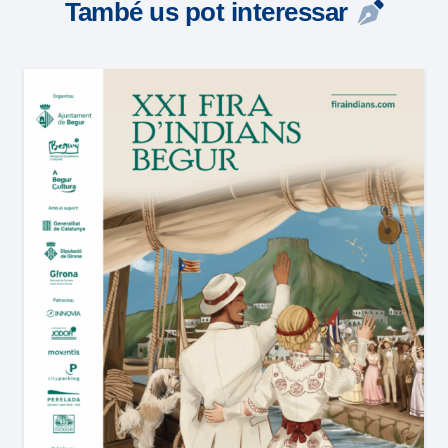
També us pot interessar