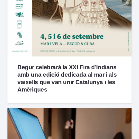
Begur celebrarà la XXI Fira d’Indians
amb una edició dedicada al mar i als
vaixells que van unir Catalunya i les
Amèriques