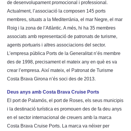
de desenvolupament promocional i professional.
Actualment, l’associació la composen 145 ports
membres, situats a la Mediterrània, el mar Negre, el mar
Roig i la zona de l’Atlàntic. A més, hi ha 35 membres
associats amb representació de patronats de turisme,
agents portuaris i altres associacions del sector.
L’empresa pública Ports de la Generalitat n’és membre
des de 1998, precisament el mateix any en què es va
crear l’empresa. Així mateix, el Patronat de Turisme
Costa Brava Girona n’és soci des de 2013.
Deus anys amb Costa Brava Cruise Ports
El port de Palamós, el port de Roses, els seus municipis
i la destinació turística es promouen des de fa deu anys
en el sector internacional de creuers amb la marca
Costa Brava Cruise Ports. La marca va néixer per