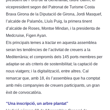
vicepresident segon del Patronat de Turisme Costa
Brava Girona de la Diputació de Girona, Jordi Masquef,
l’alcalde de Palamós, Lluís Puig, la primera tinent
d’alcalde de Roses, Montse Mindan, i la presidenta de
Medcruise, Figen Ayan.
Els principals temes a tractar en aquesta assemblea
seran les tendències de l’activitat de creuers a la
Mediterrània; el compromís dels 145 ports membres per
adaptar-se als criteris de sostenibilitat; la captació de
nous viatgers; i la digitalització, entre altres. Cal
remarcar que, amb 18, és l’assemblea que ha comptat
amb més companyies de creuers participants, un gran
èxit de convocatòria.
“Una inscripció, un arbre plantat”