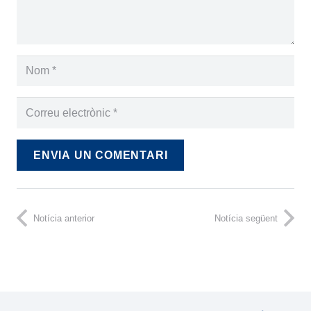
ENVIA UN COMENTARI
Notícia anterior
Notícia següent