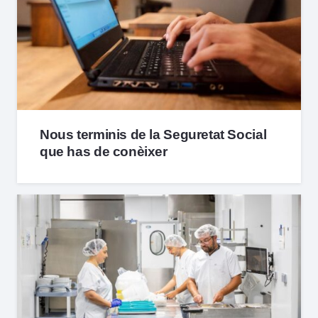
Nous terminis de la Seguretat Social
que has de conèixer