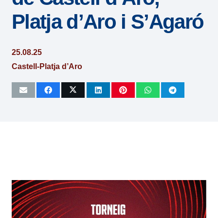
Platja d’Aro i S’Agaró
25.08.25
Castell-Platja d’Aro