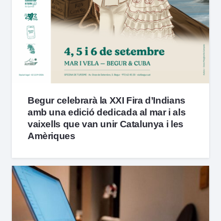
Begur celebrarà la XXI Fira d’Indians
amb una edició dedicada al mar i als
vaixells que van unir Catalunya i les
Amèriques