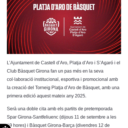
L’Ajuntament de Castell d’Aro, Platja d’Aro i S’Agaró i el
Club Bàsquet Girona fan un pas més en la seva
col·laboració institucional, esportiva i promocional amb
la creació del Torneig Platja d’Aro de Bàsquet, amb una
primera edició aquest mateix any 2025.
Serà una doble cita amb els partits de pretemporada
Spar Girona-Santfeliuenc (dijous 11 de setembre a les
19 hores) i Bàsquet Girona-Barça (divendres 12 de
Accesibilidad