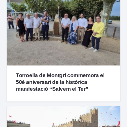
Torroella de Montgrí commemora el
50è aniversari de la històrica
manifestació “Salvem el Ter”