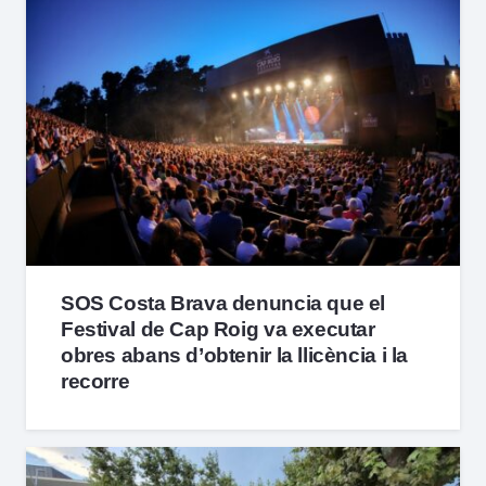
SOS Costa Brava denuncia que el
Festival de Cap Roig va executar
obres abans d’obtenir la llicència i la
recorre