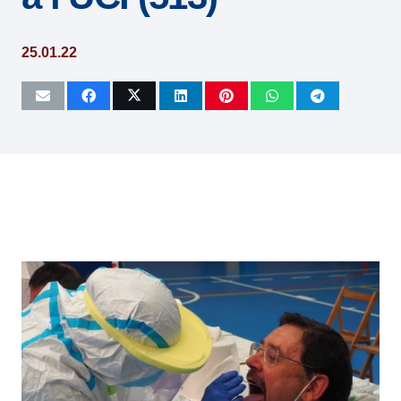
25.01.22