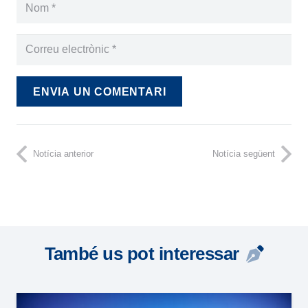
ENVIA UN COMENTARI
Notícia anterior
Notícia següent
També us pot interessar