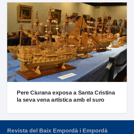
Pere Ciurana exposa a Santa Cristina
la seva vena artística amb el suro
Revista del Baix Empordà i Empordà