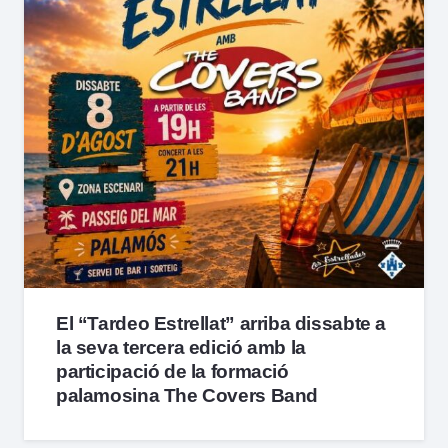
El “Tardeo Estrellat” arriba dissabte a
la seva tercera edició amb la
participació de la formació
palamosina The Covers Band