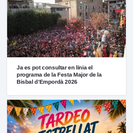
Ja es pot consultar en línia el
programa de la Festa Major de la
Bisbal d’Empordà 2026