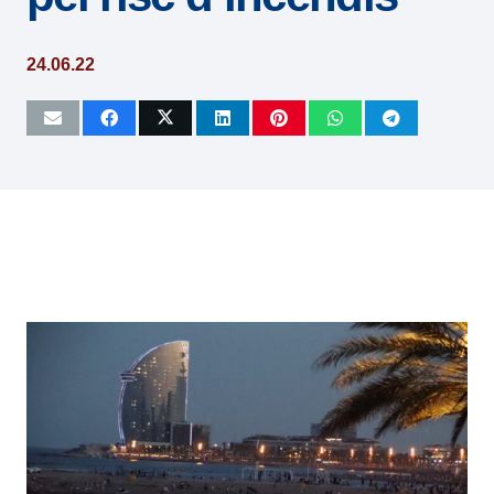
24.06.22