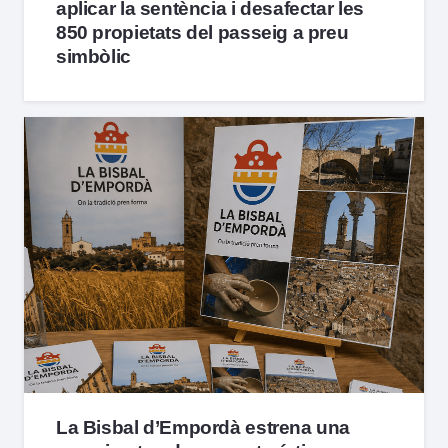
aplicar la sentència i desafectar les
850 propietats del passeig a preu
simbòlic
La Bisbal d’Empordà estrena una