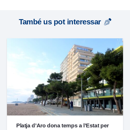
També us pot interessar
Platja d’Aro dona temps a l’Estat per