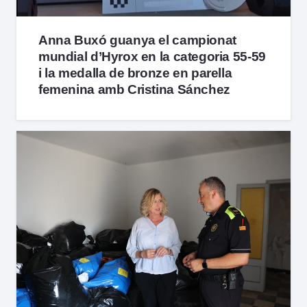
Anna Buxó guanya el campionat
mundial d’Hyrox en la categoria 55-59
i la medalla de bronze en parella
femenina amb Cristina Sánchez