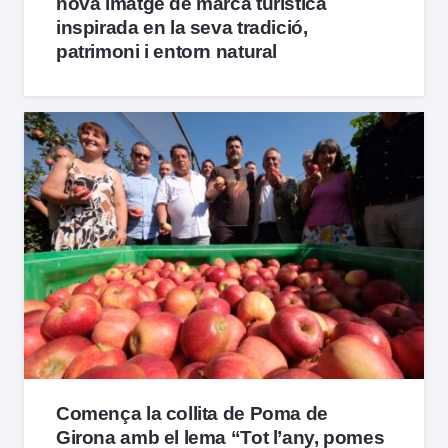
nova imatge de marca turística
inspirada en la seva tradició,
patrimoni i entorn natural
Comença la collita de Poma de
Girona amb el lema “Tot l’any, pomes