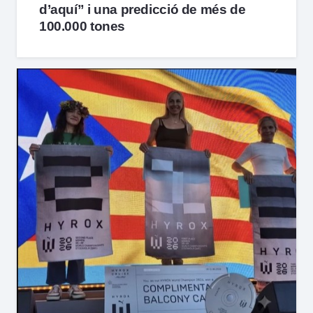
d’aquí” i una predicció de més de
100.000 tones