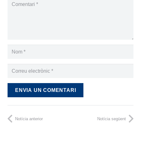
ENVIA UN COMENTARI
Notícia anterior
Notícia següent