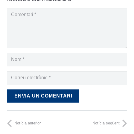
ENVIA UN COMENTARI
Notícia anterior
Notícia següent