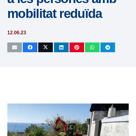
mobilitat reduïda
12.06.23