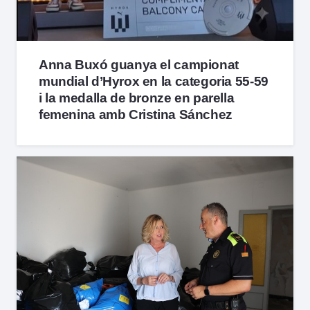
Anna Buxó guanya el campionat
mundial d’Hyrox en la categoria 55-59
i la medalla de bronze en parella
femenina amb Cristina Sánchez