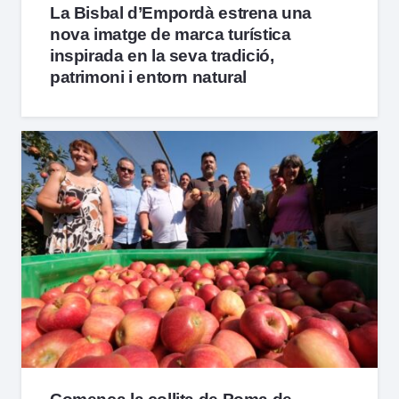
La Bisbal d’Empordà estrena una
nova imatge de marca turística
inspirada en la seva tradició,
patrimoni i entorn natural