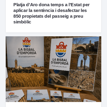
Platja d’Aro dona temps a l’Estat per
aplicar la sentència i desafectar les
850 propietats del passeig a preu
simbòlic