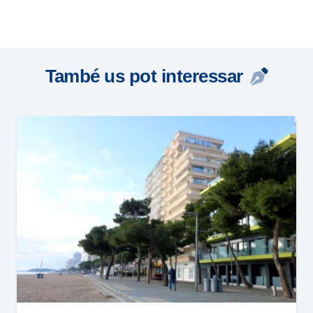
També us pot interessar