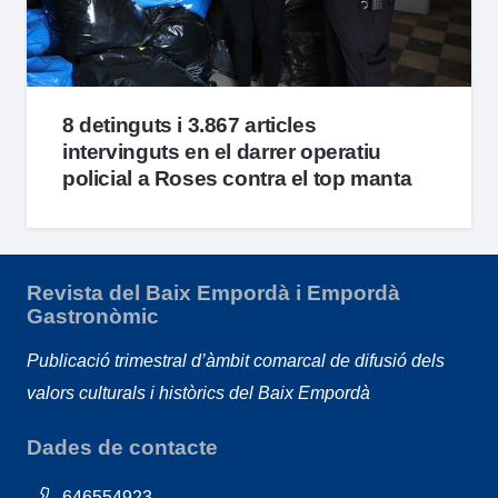
8 detinguts i 3.867 articles
intervinguts en el darrer operatiu
policial a Roses contra el top manta
Revista del Baix Empordà i Empordà
Gastronòmic
Publicació trimestral d’àmbit comarcal de difusió dels
valors culturals i històrics del Baix Empordà
Dades de contacte
646554923