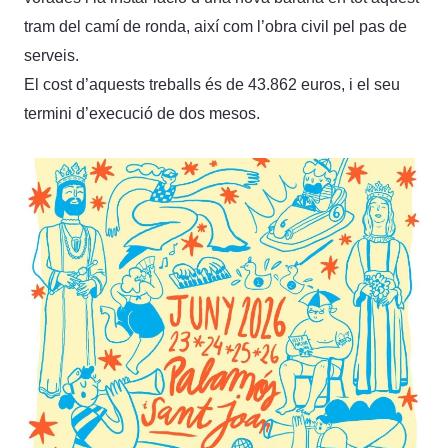
tram del camí de ronda, així com l’obra civil pel pas de
serveis.
El cost d’aquests treballs és de 43.862 euros, i el seu
termini d’execució de dos mesos.