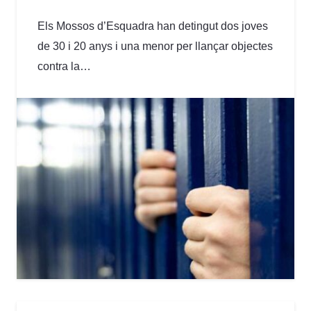
Els Mossos d’Esquadra han detingut dos joves
de 30 i 20 anys i una menor per llançar objectes
contra la…