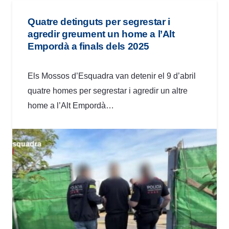
Quatre detinguts per segrestar i
agredir greument un home a l’Alt
Empordà a finals dels 2025
Els Mossos d’Esquadra van detenir el 9 d’abril
quatre homes per segrestar i agredir un altre
home a l’Alt Empordà…