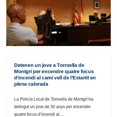
Detenen un jove a Torroella de
Montgrí per encendre quatre focus
d’incendi al camí vell de l’Estartit en
plena calorada
La Policia Local de Torroella de Montgrí ha
detingut un jove de 30 anys per encendre
quatre focus d’incendi al…