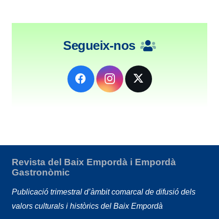
Segueix-nos
Revista del Baix Empordà i Empordà
Gastronòmic
Publicació trimestral d’àmbit comarcal de difusió dels
valors culturals i històrics del Baix Empordà