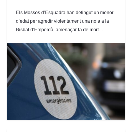
Els Mossos d’Esquadra han detingut un menor
d’edat per agredir violentament una noia a la
Bisbal d’Empordà, amenaçar-la de mort…