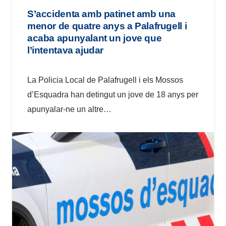
S’accidenta amb patinet amb una
menor de quatre anys a Palafrugell i
acaba apunyalant un jove que
l’intentava ajudar
La Policia Local de Palafrugell i els Mossos
d’Esquadra han detingut un jove de 18 anys per
apunyalar-ne un altre…