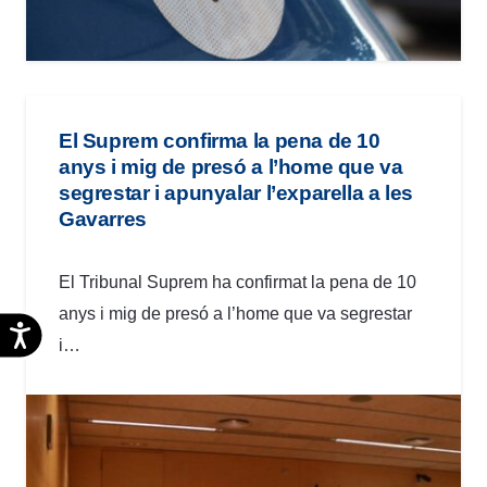
El Suprem confirma la pena de 10
anys i mig de presó a l’home que va
segrestar i apunyalar l’exparella a les
Gavarres
El Tribunal Suprem ha confirmat la pena de 10
anys i mig de presó a l’home que va segrestar
Accesibilidad
i…