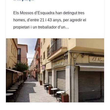
Els Mossos d’Esquadra han detingut tres
homes, d’entre 21 i 43 anys, per agredir el
propietari i un treballador d’un…