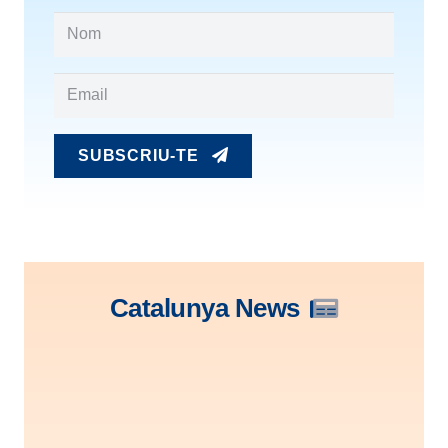
SUBSCRIU-TE
Catalunya News