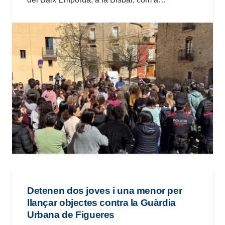
Detenen dos joves i una menor per
llançar objectes contra la Guàrdia
Urbana de Figueres