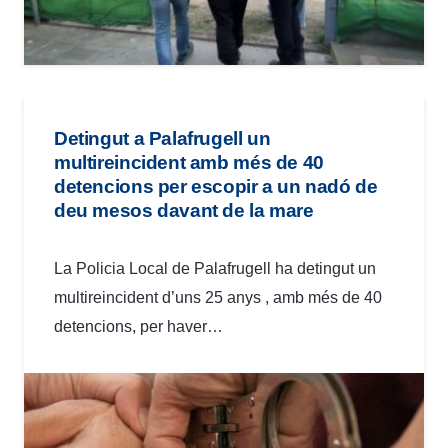
Detingut a Palafrugell un
multireincident amb més de 40
detencions per escopir a un nadó de
deu mesos davant de la mare
La Policia Local de Palafrugell ha detingut un
multireincident d’uns 25 anys , amb més de 40
detencions, per haver…