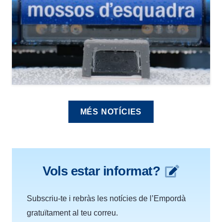
MÉS NOTÍCIES
Vols estar informat?
Subscriu-te i rebràs les notícies de l’Empordà
gratuïtament al teu correu.