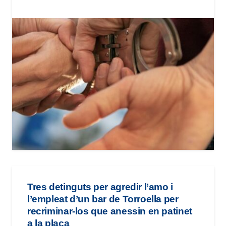
Tres detinguts per agredir l’amo i
l’empleat d’un bar de Torroella per
recriminar-los que anessin en patinet
a la plaça