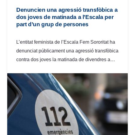
Denuncien una agressió transfòbica a
dos joves de matinada a l’Escala per
part d’un grup de persones
L’entitat feminista de l’Escala Fem Sororitat ha
denunciat públicament una agressió transfòbica
contra dos joves la matinada de divendres a…