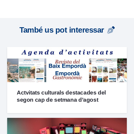
També us pot interessar
Actvitats culturals destacades del
segon cap de setmana d’agost