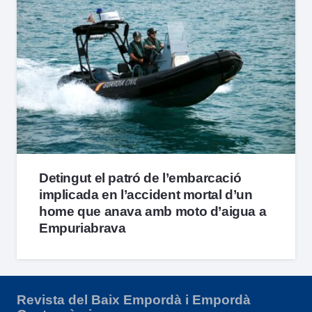
Detingut el patró de l’embarcació
implicada en l’accident mortal d’un
home que anava amb moto d’aigua a
Empuriabrava
Revista del Baix Empordà i Empordà