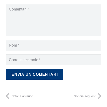
ENVIA UN COMENTARI
Notícia anterior
Notícia següent