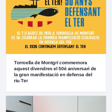
Torroella de Montgrí commemora
aquest divendres el 50è aniversari de
la gran manifestació en defensa del
riu Ter