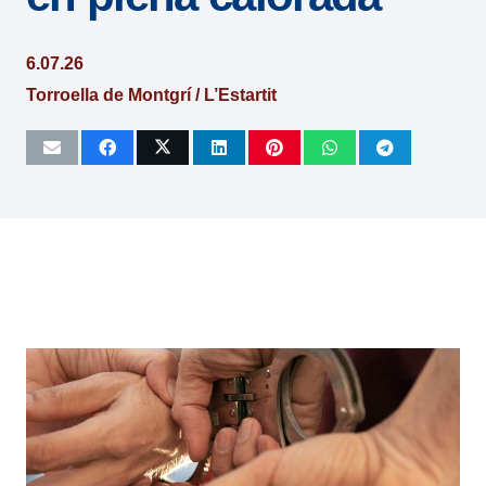
6.07.26
Torroella de Montgrí / L’Estartit