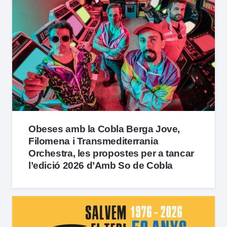
Obeses amb la Cobla Berga Jove,
Filomena i Transmediterrania
Orchestra, les propostes per a tancar
l’edició 2026 d’Amb So de Cobla