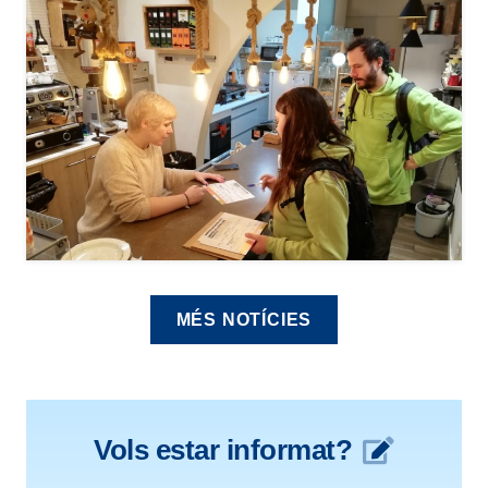
MÉS NOTÍCIES
Vols estar informat?