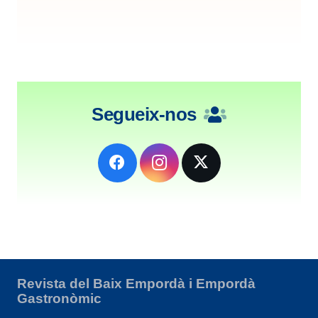
Segueix-nos
Revista del Baix Empordà i Empordà
Gastronòmic