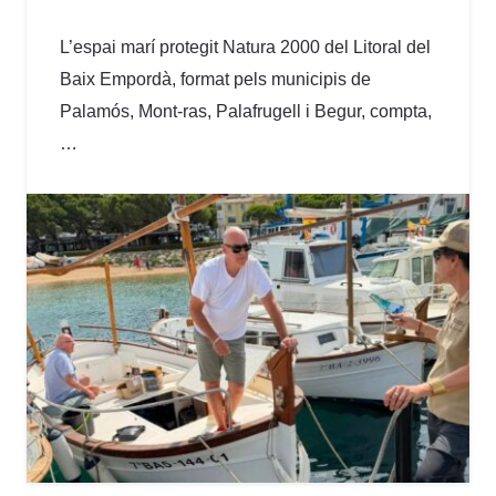
L’espai marí protegit Natura 2000 del Litoral del
Baix Empordà, format pels municipis de
Palamós, Mont-ras, Palafrugell i Begur, compta,
…