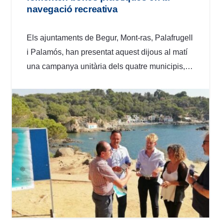
navegació recreativa
Els ajuntaments de Begur, Mont-ras, Palafrugell
i Palamós, han presentat aquest dijous al matí
una campanya unitària dels quatre municipis,…