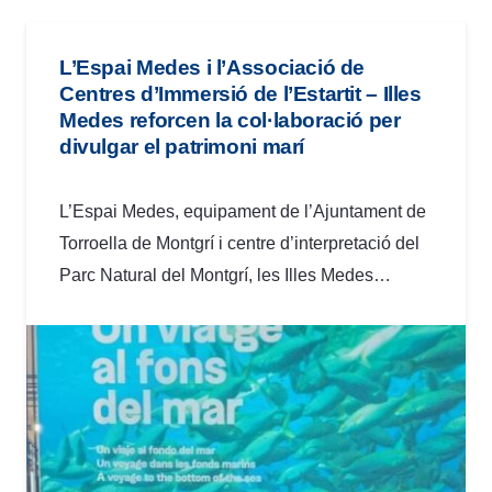
L’Espai Medes i l’Associació de
Centres d’Immersió de l’Estartit – Illes
Medes reforcen la col·laboració per
divulgar el patrimoni marí
L’Espai Medes, equipament de l’Ajuntament de
Torroella de Montgrí i centre d’interpretació del
Parc Natural del Montgrí, les Illes Medes…