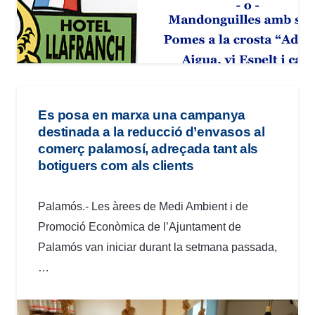
Es posa en marxa una campanya
destinada a la reducció d’envasos al
comerç palamosí, adreçada tant als
botiguers com als clients
Palamós.- Les àrees de Medi Ambient i de
Promoció Econòmica de l’Ajuntament de
Palamós van iniciar durant la setmana passada,
…