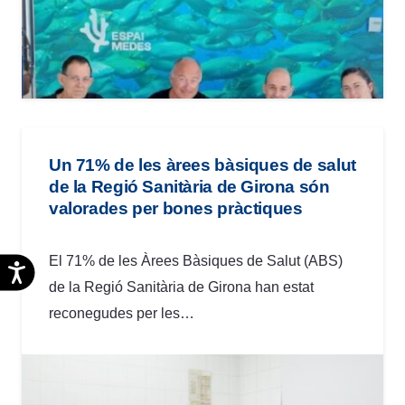
Un 71% de les àrees bàsiques de salut
de la Regió Sanitària de Girona són
valorades per bones pràctiques
El 71% de les Àrees Bàsiques de Salut (ABS)
Accesibilidad
de la Regió Sanitària de Girona han estat
reconegudes per les…