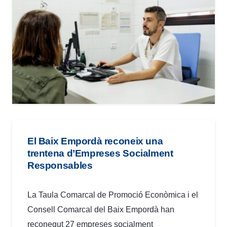
El Baix Empordà reconeix una
trentena d’Empreses Socialment
Responsables
La Taula Comarcal de Promoció Econòmica i el
Consell Comarcal del Baix Empordà han
reconegut 27 empreses socialment