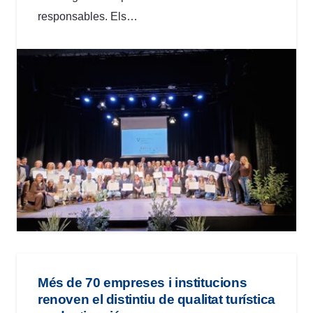
responsables. Els…
Més de 70 empreses i institucions
renoven el distintiu de qualitat turística