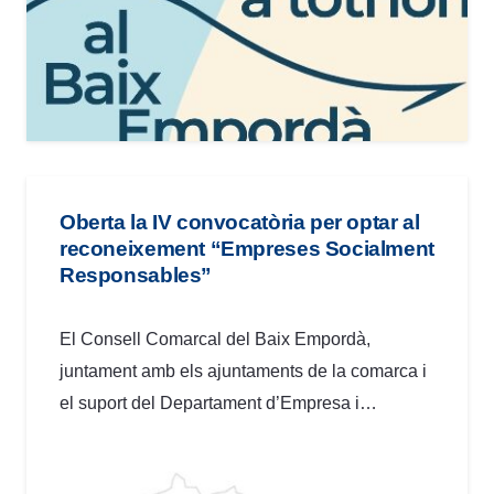
Oberta la IV convocatòria per optar al
reconeixement “Empreses Socialment
Responsables”
El Consell Comarcal del Baix Empordà,
juntament amb els ajuntaments de la comarca i
el suport del Departament d’Empresa i…