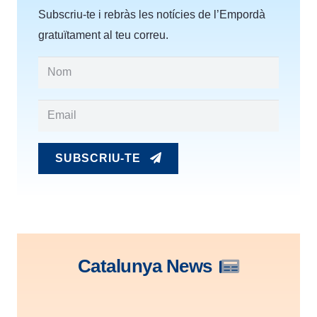
Subscriu-te i rebràs les notícies de l’Empordà
gratuïtament al teu correu.
SUBSCRIU-TE
Catalunya News