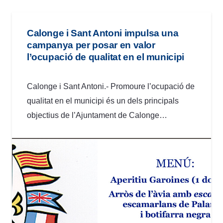
Calonge i Sant Antoni impulsa una
campanya per posar en valor
l’ocupació de qualitat en el municipi
Calonge i Sant Antoni.- Promoure l’ocupació de
qualitat en el municipi és un dels principals
objectius de l’Ajuntament de Calonge…