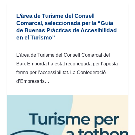
L’àrea de Turisme del Consell
Comarcal, seleccionada per la “Guía
de Buenas Prácticas de Accesibilidad
en el Turismo”
L’àrea de Turisme del Consell Comarcal del
Baix Empordà ha estat reconeguda per l’aposta
ferma per l’accessibilitat. La Confederació
d’Empresaris…