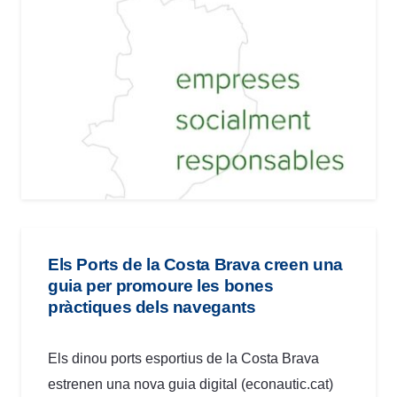
Els Ports de la Costa Brava creen una
guia per promoure les bones
pràctiques dels navegants
Els dinou ports esportius de la Costa Brava
estrenen una nova guia digital (econautic.cat)