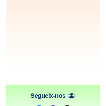
Segueix-nos