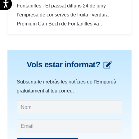
Accesibilidad
Fontanilles.- El passat dilluns 24 de juny
l’empresa de conserves de fruita i verdura
Premium Can Bech de Fontanilles va…
Vols estar informat?
Subscriu-te i rebràs les notícies de l’Empordà
gratuïtament al teu correu.