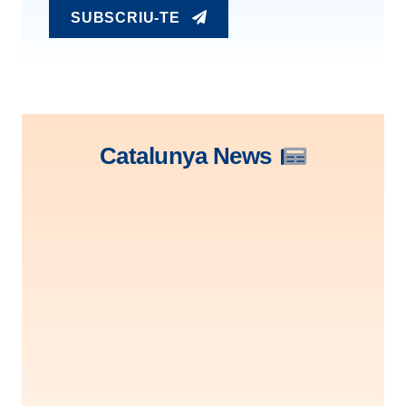
SUBSCRIU-TE
Catalunya News