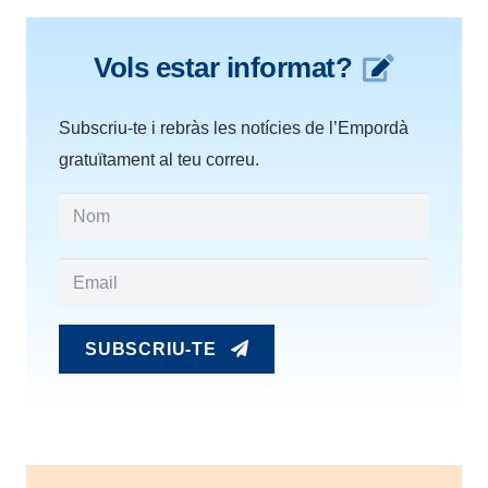
Vols estar informat?
Subscriu-te i rebràs les notícies de l’Empordà
gratuïtament al teu correu.
SUBSCRIU-TE